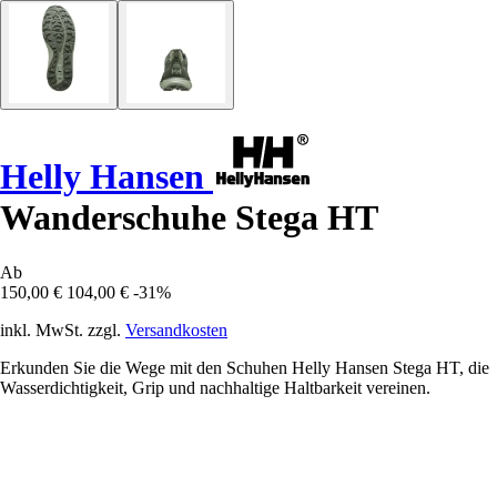
Helly Hansen
Wanderschuhe Stega HT
Ab
150,00 €
104,00 €
-31%
inkl. MwSt. zzgl.
Versandkosten
Erkunden Sie die Wege mit den Schuhen Helly Hansen Stega HT, die
Wasserdichtigkeit, Grip und nachhaltige Haltbarkeit vereinen.