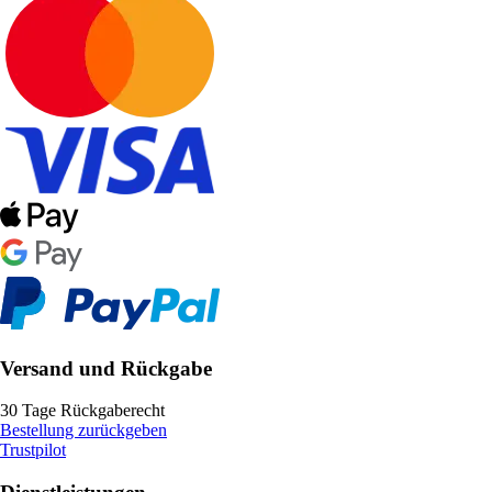
Versand und Rückgabe
30 Tage Rückgaberecht
Bestellung zurückgeben
Trustpilot