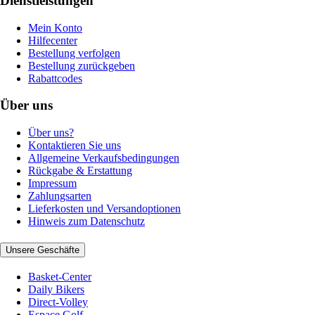
Dienstleistungen
Mein Konto
Hilfecenter
Bestellung verfolgen
Bestellung zurückgeben
Rabattcodes
Über uns
Über uns?
Kontaktieren Sie uns
Allgemeine Verkaufsbedingungen
Rückgabe & Erstattung
Impressum
Zahlungsarten
Lieferkosten und Versandoptionen
Hinweis zum Datenschutz
Unsere Geschäfte
Basket-Center
Daily Bikers
Direct-Volley
Espace Golf