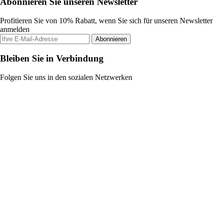
Abonnieren Sie unseren Newsletter
Profitieren Sie von 10% Rabatt, wenn Sie sich für unseren Newsletter
anmelden
Abonnieren
Bleiben Sie in Verbindung
Folgen Sie uns in den sozialen Netzwerken