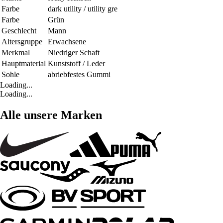
Farbe
dark utility / utility gre
Farbe
Grün
Geschlecht
Mann
Altersgruppe
Erwachsene
Merkmal
Niedriger Schaft
Hauptmaterial
Kunststoff / Leder
Sohle
abriebfestes Gummi
Loading...
Loading...
Alle unsere Marken