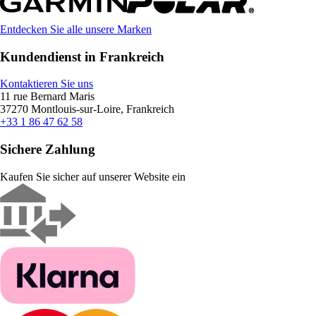
Entdecken Sie alle unsere Marken
Kundendienst in Frankreich
Kontaktieren Sie uns
11 rue Bernard Maris
37270 Montlouis-sur-Loire, Frankreich
+33 1 86 47 62 58
Sichere Zahlung
Kaufen Sie sicher auf unserer Website ein