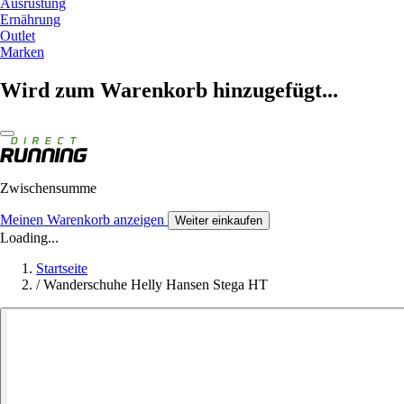
Ausrüstung
Ernährung
Outlet
Marken
Wird zum Warenkorb hinzugefügt...
Zwischensumme
Meinen Warenkorb anzeigen
Weiter einkaufen
Loading...
Startseite
/
Wanderschuhe Helly Hansen Stega HT