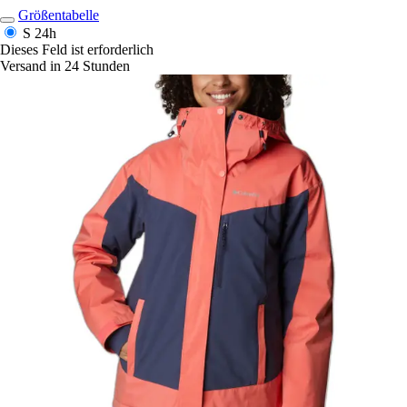
Größentabelle
S
24h
Dieses Feld ist erforderlich
Versand in 24 Stunden