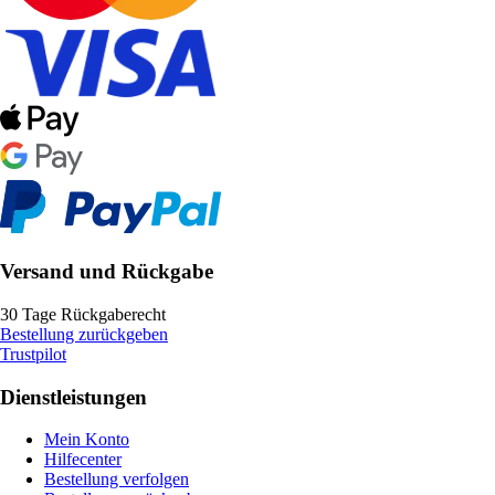
Versand und Rückgabe
30 Tage Rückgaberecht
Bestellung zurückgeben
Trustpilot
Dienstleistungen
Mein Konto
Hilfecenter
Bestellung verfolgen