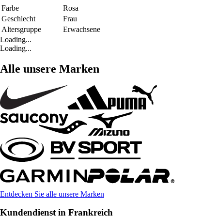
Farbe
Rosa
Geschlecht
Frau
Altersgruppe
Erwachsene
Loading...
Loading...
Alle unsere Marken
Entdecken Sie alle unsere Marken
Kundendienst in Frankreich