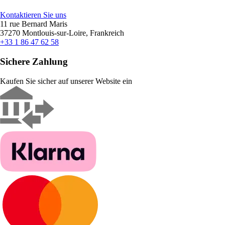
Kontaktieren Sie uns
11 rue Bernard Maris
37270 Montlouis-sur-Loire, Frankreich
+33 1 86 47 62 58
Sichere Zahlung
Kaufen Sie sicher auf unserer Website ein