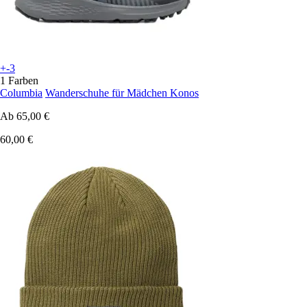
+-3
1 Farben
Columbia
Wanderschuhe für Mädchen Konos
Ab
65,00 €
60,00 €