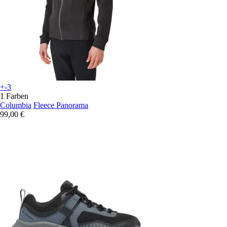
+-3
1 Farben
Columbia
Fleece Panorama
99,00 €