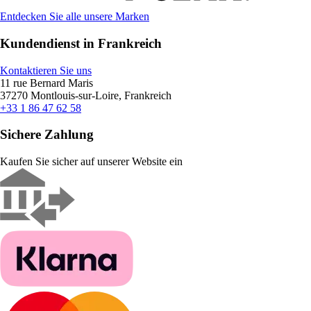
Entdecken Sie alle unsere Marken
Kundendienst in Frankreich
Kontaktieren Sie uns
11 rue Bernard Maris
37270 Montlouis-sur-Loire, Frankreich
+33 1 86 47 62 58
Sichere Zahlung
Kaufen Sie sicher auf unserer Website ein