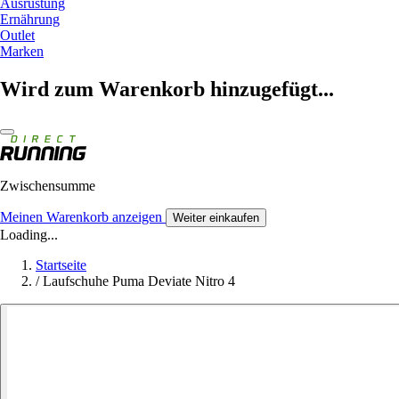
Ausrüstung
Ernährung
Outlet
Marken
Wird zum Warenkorb hinzugefügt...
Zwischensumme
Meinen Warenkorb anzeigen
Weiter einkaufen
Loading...
Startseite
/
Laufschuhe Puma Deviate Nitro 4