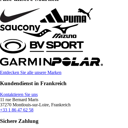
Entdecken Sie alle unsere Marken
Kundendienst in Frankreich
Kontaktieren Sie uns
11 rue Bernard Maris
37270 Montlouis-sur-Loire, Frankreich
+33 1 86 47 62 58
Sichere Zahlung