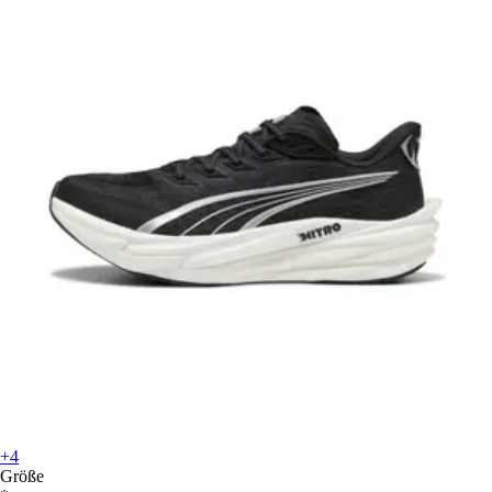
+4
Größe