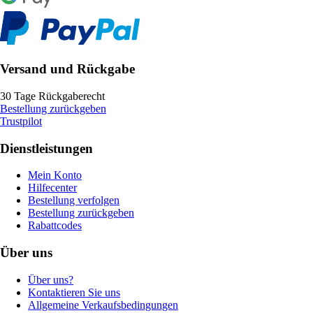
Versand und Rückgabe
30 Tage Rückgaberecht
Bestellung zurückgeben
Trustpilot
Dienstleistungen
Mein Konto
Hilfecenter
Bestellung verfolgen
Bestellung zurückgeben
Rabattcodes
Über uns
Über uns?
Kontaktieren Sie uns
Allgemeine Verkaufsbedingungen