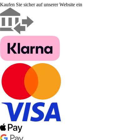
Kaufen Sie sicher auf unserer Website ein