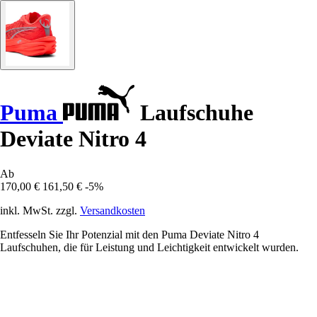
Puma
Laufschuhe
Deviate Nitro 4
Ab
170,00 €
161,50 €
-5%
inkl. MwSt. zzgl.
Versandkosten
Entfesseln Sie Ihr Potenzial mit den Puma Deviate Nitro 4
Laufschuhen, die für Leistung und Leichtigkeit entwickelt wurden.