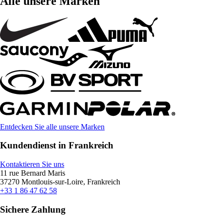
Alle unsere Marken
Entdecken Sie alle unsere Marken
Kundendienst in Frankreich
Kontaktieren Sie uns
11 rue Bernard Maris
37270 Montlouis-sur-Loire, Frankreich
+33 1 86 47 62 58
Sichere Zahlung