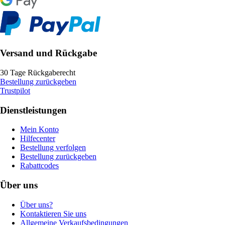
Versand und Rückgabe
30 Tage Rückgaberecht
Bestellung zurückgeben
Trustpilot
Dienstleistungen
Mein Konto
Hilfecenter
Bestellung verfolgen
Bestellung zurückgeben
Rabattcodes
Über uns
Über uns?
Kontaktieren Sie uns
Allgemeine Verkaufsbedingungen