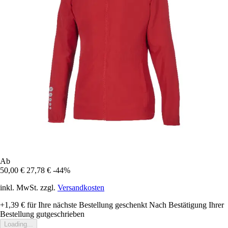
Ab
50,00 €
27,78 €
-44%
inkl. MwSt. zzgl.
Versandkosten
+1,39 €
für Ihre nächste Bestellung geschenkt
Nach Bestätigung Ihrer
Bestellung gutgeschrieben
Loading...