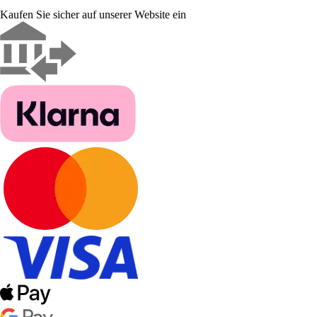
Kaufen Sie sicher auf unserer Website ein