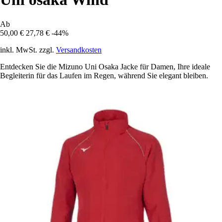
Ab
50,00 €
27,78 €
-44%
inkl. MwSt. zzgl.
Versandkosten
Entdecken Sie die Mizuno Uni Osaka Jacke für Damen, Ihre ideale
Begleiterin für das Laufen im Regen, während Sie elegant bleiben.