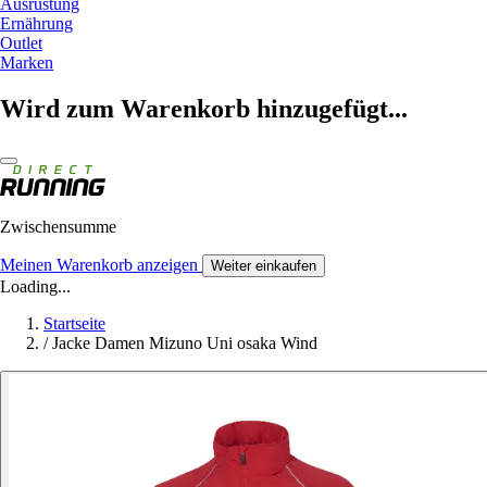
Ausrüstung
Ernährung
Outlet
Marken
Wird zum Warenkorb hinzugefügt...
Zwischensumme
Meinen Warenkorb anzeigen
Weiter einkaufen
Loading...
Startseite
/
Jacke Damen Mizuno Uni osaka Wind