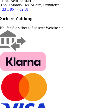
11 rue Bernard Maris
37270 Montlouis-sur-Loire, Frankreich
+33 1 86 47 62 58
Sichere Zahlung
Kaufen Sie sicher auf unserer Website ein