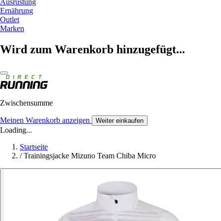
Ausrüstung
Ernährung
Outlet
Marken
Wird zum Warenkorb hinzugefügt...
Zwischensumme
Meinen Warenkorb anzeigen
Weiter einkaufen
Loading...
Startseite
/
Trainingsjacke Mizuno Team Chiba Micro