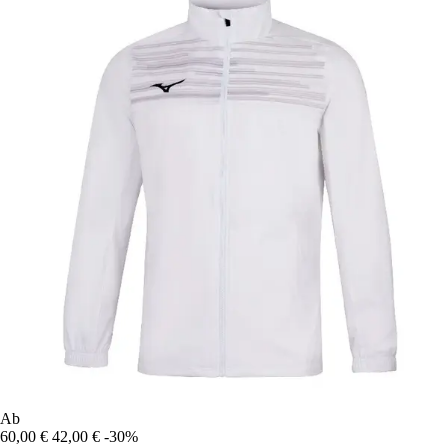
Ab
60,00 €
42,00 €
-30%