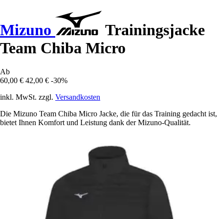
Mizuno
Trainingsjacke
Team Chiba Micro
Ab
60,00 €
42,00 €
-30%
inkl. MwSt. zzgl.
Versandkosten
Die Mizuno Team Chiba Micro Jacke, die für das Training gedacht ist,
bietet Ihnen Komfort und Leistung dank der Mizuno-Qualität.