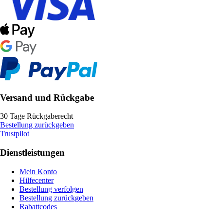
Versand und Rückgabe
30 Tage Rückgaberecht
Bestellung zurückgeben
Trustpilot
Dienstleistungen
Mein Konto
Hilfecenter
Bestellung verfolgen
Bestellung zurückgeben
Rabattcodes