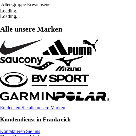
Altersgruppe
Erwachsene
Loading...
Loading...
Alle unsere Marken
Entdecken Sie alle unsere Marken
Kundendienst in Frankreich
Kontaktieren Sie uns