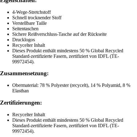
Eigenschaften:
4-Wege-Stretchstoff
Schnell trocknender Stoff
Verstellbare Taille
Seitentaschen
Sichere Reißverschluss-Tasche auf der Rückseite
Drucklogos
Recycelter Inhalt
Dieses Produkt enthält mindestens 50 % Global Recycled
Standard-zertifizierte Fasern, zertifiziert von IDFL (TE-
99972454).
Zusammensetzung:
Obermaterial: 78 % Polyester (recycelt), 14 % Polyamid, 8 %
Elasthan
Zertifizierungen:
Recycelter Inhalt
Dieses Produkt enthält mindestens 50 % Global Recycled
Standard-zertifizierte Fasern, zertifiziert von IDFL (TE-
99972454).