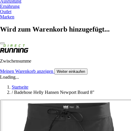
Ausrüstung
Ernährung
Outlet
Marken
Wird zum Warenkorb hinzugefügt...
Zwischensumme
Meinen Warenkorb anzeigen
Weiter einkaufen
Loading...
Startseite
/
Badehose Helly Hansen Newport Board 8"