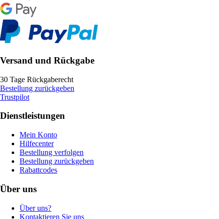
Versand und Rückgabe
30 Tage Rückgaberecht
Bestellung zurückgeben
Trustpilot
Dienstleistungen
Mein Konto
Hilfecenter
Bestellung verfolgen
Bestellung zurückgeben
Rabattcodes
Über uns
Über uns?
Kontaktieren Sie uns