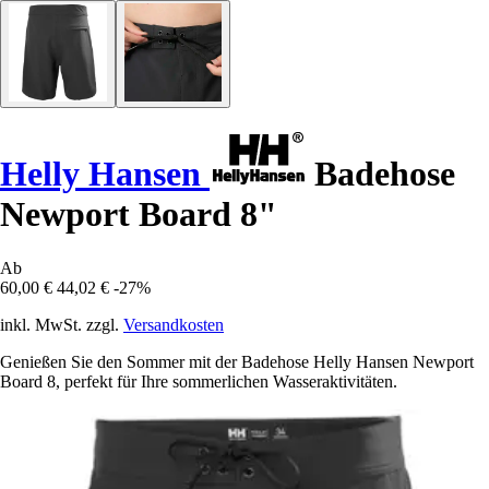
Helly Hansen
Badehose
Newport Board 8"
Ab
60,00 €
44,02 €
-27%
inkl. MwSt. zzgl.
Versandkosten
Genießen Sie den Sommer mit der Badehose Helly Hansen Newport
Board 8, perfekt für Ihre sommerlichen Wasseraktivitäten.