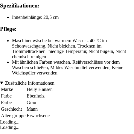
Spezifikationen:
Innenbeinlänge: 20,5 cm
Pflege:
Maschinenwäsche bei warmem Wasser - 40 °C im
Schonwaschgang, Nicht bleichen, Trocknen im
Trommeltrockner - niedrige Temperatur, Nicht bügeln, Nicht
chemisch reinigen
Mit ähnlichen Farben waschen, Reißverschlüsse vor dem
Waschen schließen, Mildes Waschmittel verwenden, Keine
Weichspüler verwenden
Zusätzliche Informationen
Marke
Helly Hansen
Farbe
Ebenholz
Farbe
Grau
Geschlecht
Mann
Altersgruppe
Erwachsene
Loading...
Loading...