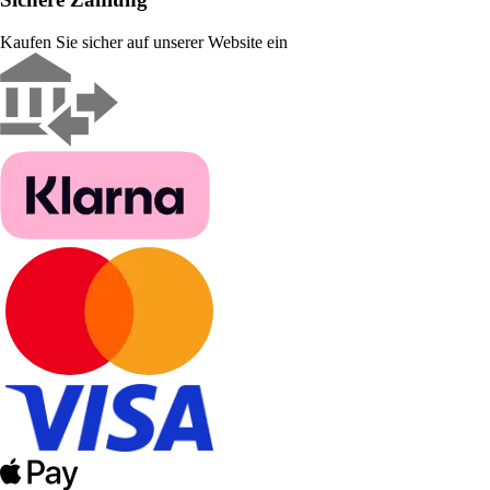
Kaufen Sie sicher auf unserer Website ein