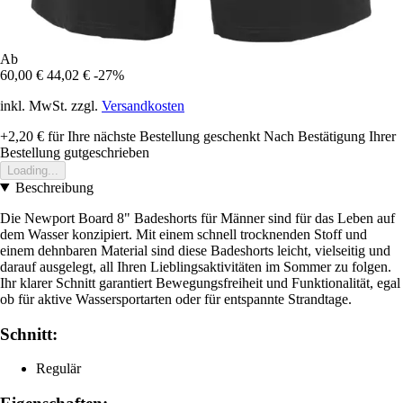
Ab
60,00 €
44,02 €
-27%
inkl. MwSt. zzgl.
Versandkosten
+2,20 €
für Ihre nächste Bestellung geschenkt
Nach Bestätigung Ihrer
Bestellung gutgeschrieben
Loading...
Beschreibung
Die Newport Board 8" Badeshorts für Männer sind für das Leben auf
dem Wasser konzipiert. Mit einem schnell trocknenden Stoff und
einem dehnbaren Material sind diese Badeshorts leicht, vielseitig und
darauf ausgelegt, all Ihren Lieblingsaktivitäten im Sommer zu folgen.
Ihr klarer Schnitt garantiert Bewegungsfreiheit und Funktionalität, egal
ob für aktive Wassersportarten oder für entspannte Strandtage.
Schnitt:
Regulär