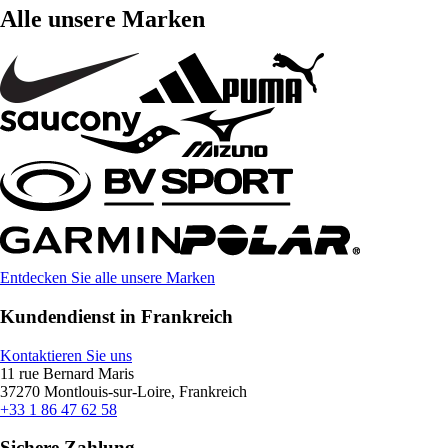
Alle unsere Marken
Entdecken Sie alle unsere Marken
Kundendienst in Frankreich
Kontaktieren Sie uns
11 rue Bernard Maris
37270 Montlouis-sur-Loire, Frankreich
+33 1 86 47 62 58
Sichere Zahlung