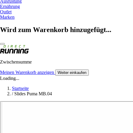
Ausrüstung
Ernährung
Outlet
Marken
Wird zum Warenkorb hinzugefügt...
Zwischensumme
Meinen Warenkorb anzeigen
Weiter einkaufen
Loading...
Startseite
/
Slides Puma MB.04