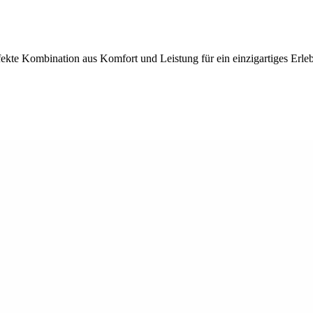
kte Kombination aus Komfort und Leistung für ein einzigartiges Erleb