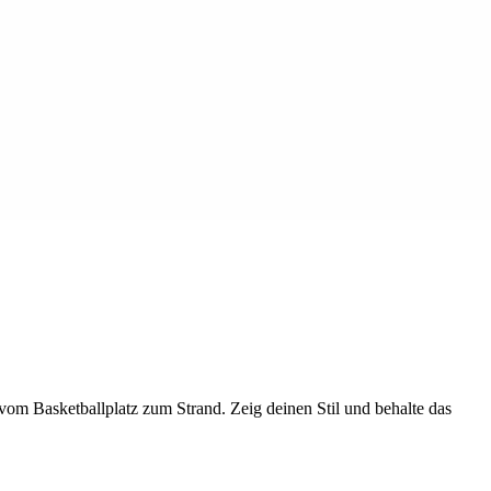
om Basketballplatz zum Strand. Zeig deinen Stil und behalte das