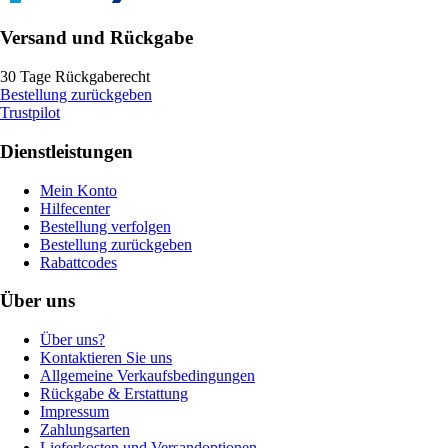
Versand und Rückgabe
30 Tage Rückgaberecht
Bestellung zurückgeben
Trustpilot
Dienstleistungen
Mein Konto
Hilfecenter
Bestellung verfolgen
Bestellung zurückgeben
Rabattcodes
Über uns
Über uns?
Kontaktieren Sie uns
Allgemeine Verkaufsbedingungen
Rückgabe & Erstattung
Impressum
Zahlungsarten
Lieferkosten und Versandoptionen