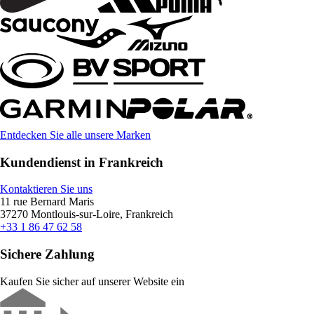
Entdecken Sie alle unsere Marken
Kundendienst in Frankreich
Kontaktieren Sie uns
11 rue Bernard Maris
37270 Montlouis-sur-Loire, Frankreich
+33 1 86 47 62 58
Sichere Zahlung
Kaufen Sie sicher auf unserer Website ein