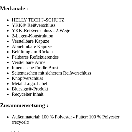
Merkmale :
HELLY TECH®-SCHUTZ
YKK®-Reißverschluss
YKK-Reißverschluss - 2-Wege
2-Lagen-Konstruktion
Verstellbare Kapuze
Abnehmbare Kapuze
Belüftung am Rücken
Faltbares Reflektierendes
Verstellbare Ärmel
Innentasche für die Brust
Seitentaschen mit sicherem Reißverschluss
Knopfverschluss
Metall-Logo-Label
Bluesign®-Produkt
Recycelter Inhalt
Zusammensetzung :
Außenmaterial: 100 % Polyester - Futter: 100 % Polyester
(recycelt)