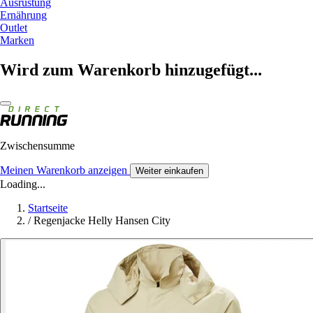
Ausrüstung
Ernährung
Outlet
Marken
Wird zum Warenkorb hinzugefügt...
Zwischensumme
Meinen Warenkorb anzeigen
Weiter einkaufen
Loading...
Startseite
/
Regenjacke Helly Hansen City