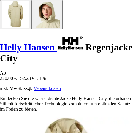
Helly Hansen
Regenjacke
City
Ab
220,00 €
152,23 €
-31%
inkl. MwSt. zzgl.
Versandkosten
Entdecken Sie die wasserdichte Jacke Helly Hansen City, die urbanen
Stil mit fortschrittlicher Technologie kombiniert, um optimalen Schutz
im Freien zu bieten.