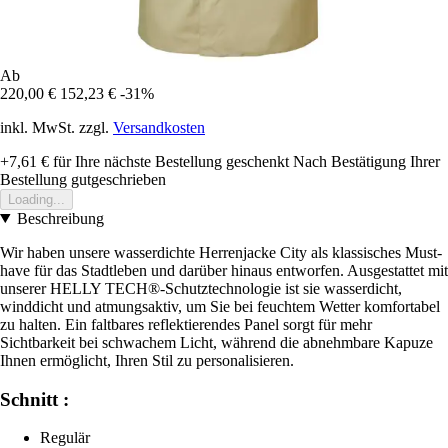
Ab
220,00 €
152,23 €
-31%
inkl. MwSt. zzgl.
Versandkosten
+7,61 €
für Ihre nächste Bestellung geschenkt
Nach Bestätigung Ihrer
Bestellung gutgeschrieben
Loading...
Beschreibung
Wir haben unsere wasserdichte Herrenjacke City als klassisches Must-
have für das Stadtleben und darüber hinaus entworfen. Ausgestattet mit
unserer HELLY TECH®-Schutztechnologie ist sie wasserdicht,
winddicht und atmungsaktiv, um Sie bei feuchtem Wetter komfortabel
zu halten. Ein faltbares reflektierendes Panel sorgt für mehr
Sichtbarkeit bei schwachem Licht, während die abnehmbare Kapuze
Ihnen ermöglicht, Ihren Stil zu personalisieren.
Schnitt :
Regulär