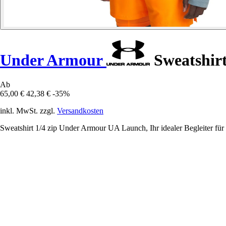
Under Armour
Sweatshirt
Ab
65,00 €
42,38 €
-35%
inkl. MwSt. zzgl.
Versandkosten
Sweatshirt 1/4 zip Under Armour UA Launch, Ihr idealer Begleiter für l