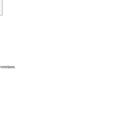
 vereinen.