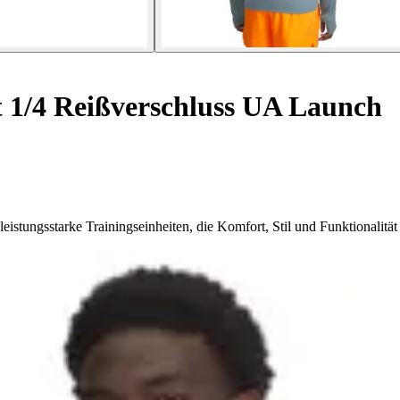
 1/4 Reißverschluss UA Launch
eistungsstarke Trainingseinheiten, die Komfort, Stil und Funktionalität