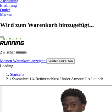
Ausrüstung
Ernährung
Outlet
Marken
Wird zum Warenkorb hinzugefügt...
Zwischensumme
Meinen Warenkorb anzeigen
Weiter einkaufen
Loading...
Startseite
/
Sweatshirt 1/4 Reißverschluss Under Armour UA Launch