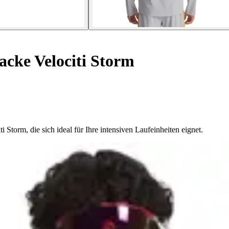
acke Velociti Storm
 Storm, die sich ideal für Ihre intensiven Laufeinheiten eignet.