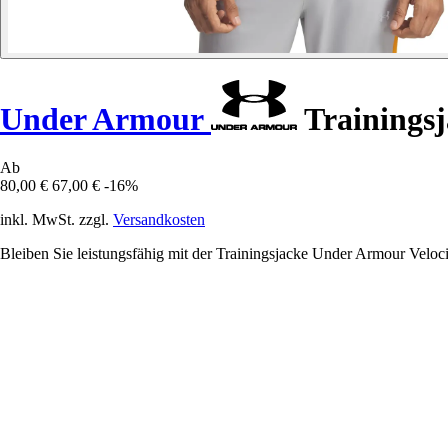
Under Armour
Trainingsj
Ab
80,00 €
67,00 €
-16%
inkl. MwSt. zzgl.
Versandkosten
Bleiben Sie leistungsfähig mit der Trainingsjacke Under Armour Velociti