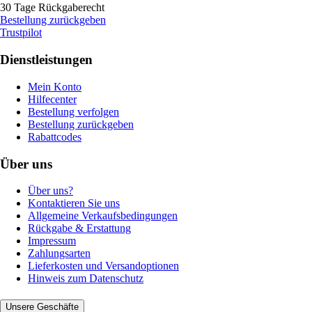
30 Tage Rückgaberecht
Bestellung zurückgeben
Trustpilot
Dienstleistungen
Mein Konto
Hilfecenter
Bestellung verfolgen
Bestellung zurückgeben
Rabattcodes
Über uns
Über uns?
Kontaktieren Sie uns
Allgemeine Verkaufsbedingungen
Rückgabe & Erstattung
Impressum
Zahlungsarten
Lieferkosten und Versandoptionen
Hinweis zum Datenschutz
Unsere Geschäfte