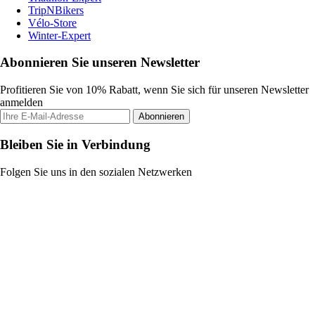
TripNBikers
Vélo-Store
Winter-Expert
Abonnieren Sie unseren Newsletter
Profitieren Sie von 10% Rabatt, wenn Sie sich für unseren Newsletter
anmelden
Abonnieren
Bleiben Sie in Verbindung
Folgen Sie uns in den sozialen Netzwerken