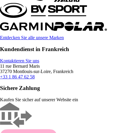
Entdecken Sie alle unsere Marken
Kundendienst in Frankreich
Kontaktieren Sie uns
11 rue Bernard Maris
37270 Montlouis-sur-Loire, Frankreich
+33 1 86 47 62 58
Sichere Zahlung
Kaufen Sie sicher auf unserer Website ein