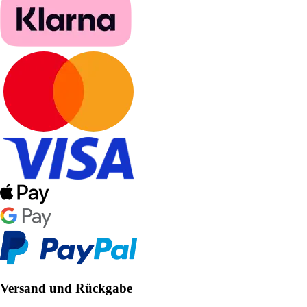
Versand und Rückgabe