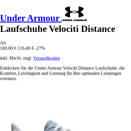
Under Armour
Laufschuhe Velociti Distance
Ab
160,00 €
116,49 €
-27%
inkl. MwSt. zzgl.
Versandkosten
Entdecken Sie die Under Armour Velociti Distance Laufschuhe, die
Komfort, Leichtigkeit und Leistung für Ihre optimalen Leistungen
vereinen.