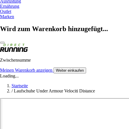
Ausrüstung
Ernährung
Outlet
Marken
Wird zum Warenkorb hinzugefügt...
Zwischensumme
Meinen Warenkorb anzeigen
Weiter einkaufen
Loading...
Startseite
/
Laufschuhe Under Armour Velociti Distance