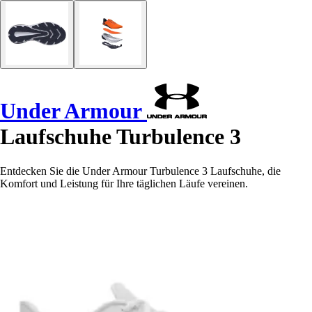
Under Armour
Laufschuhe Turbulence 3
Entdecken Sie die Under Armour Turbulence 3 Laufschuhe, die
Komfort und Leistung für Ihre täglichen Läufe vereinen.