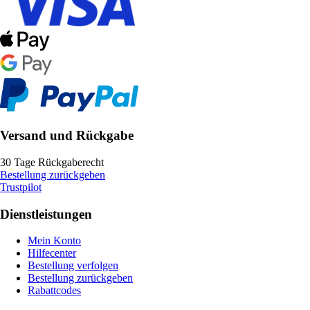
Versand und Rückgabe
30 Tage Rückgaberecht
Bestellung zurückgeben
Trustpilot
Dienstleistungen
Mein Konto
Hilfecenter
Bestellung verfolgen
Bestellung zurückgeben
Rabattcodes