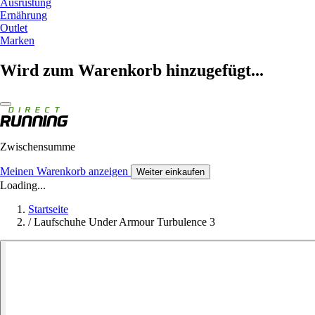
Ausrüstung
Ernährung
Outlet
Marken
Wird zum Warenkorb hinzugefügt...
Zwischensumme
Meinen Warenkorb anzeigen
Weiter einkaufen
Loading...
Startseite
/
Laufschuhe Under Armour Turbulence 3