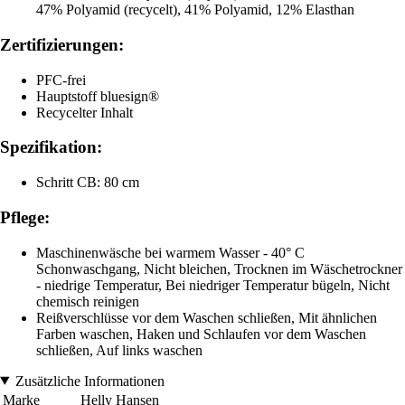
47% Polyamid (recycelt), 41% Polyamid, 12% Elasthan
Zertifizierungen:
PFC-frei
Hauptstoff bluesign®
Recycelter Inhalt
Spezifikation:
Schritt CB: 80 cm
Pflege:
Maschinenwäsche bei warmem Wasser - 40° C
Schonwaschgang, Nicht bleichen, Trocknen im Wäschetrockner
- niedrige Temperatur, Bei niedriger Temperatur bügeln, Nicht
chemisch reinigen
Reißverschlüsse vor dem Waschen schließen, Mit ähnlichen
Farben waschen, Haken und Schlaufen vor dem Waschen
schließen, Auf links waschen
Zusätzliche Informationen
Marke
Helly Hansen