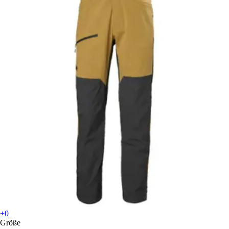
+0
Größe