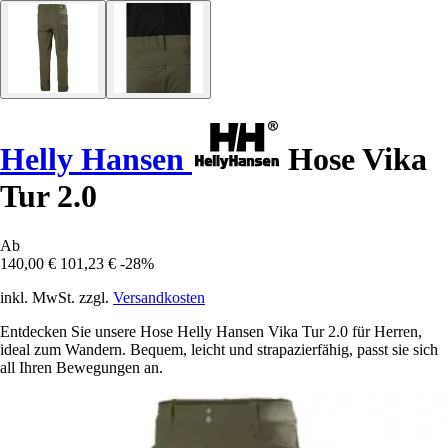
Helly Hansen
Hose Vika
Tur 2.0
Ab
140,00 €
101,23 €
-28%
inkl. MwSt. zzgl.
Versandkosten
Entdecken Sie unsere Hose Helly Hansen Vika Tur 2.0 für Herren,
ideal zum Wandern. Bequem, leicht und strapazierfähig, passt sie sich
all Ihren Bewegungen an.