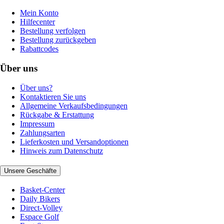
Mein Konto
Hilfecenter
Bestellung verfolgen
Bestellung zurückgeben
Rabattcodes
Über uns
Über uns?
Kontaktieren Sie uns
Allgemeine Verkaufsbedingungen
Rückgabe & Erstattung
Impressum
Zahlungsarten
Lieferkosten und Versandoptionen
Hinweis zum Datenschutz
Unsere Geschäfte
Basket-Center
Daily Bikers
Direct-Volley
Espace Golf