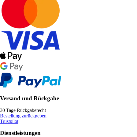
Versand und Rückgabe
30 Tage Rückgaberecht
Bestellung zurückgeben
Trustpilot
Dienstleistungen