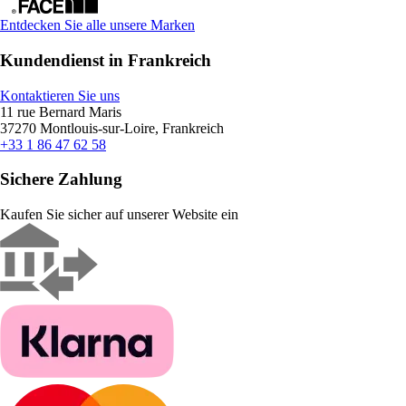
Entdecken Sie alle unsere Marken
Kundendienst in Frankreich
Kontaktieren Sie uns
11 rue Bernard Maris
37270 Montlouis-sur-Loire, Frankreich
+33 1 86 47 62 58
Sichere Zahlung
Kaufen Sie sicher auf unserer Website ein