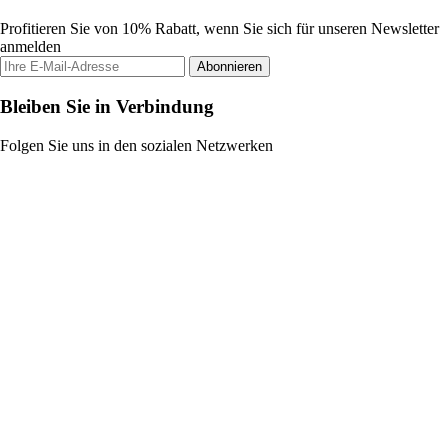
Profitieren Sie von 10% Rabatt, wenn Sie sich für unseren Newsletter
anmelden
Abonnieren
Bleiben Sie in Verbindung
Folgen Sie uns in den sozialen Netzwerken