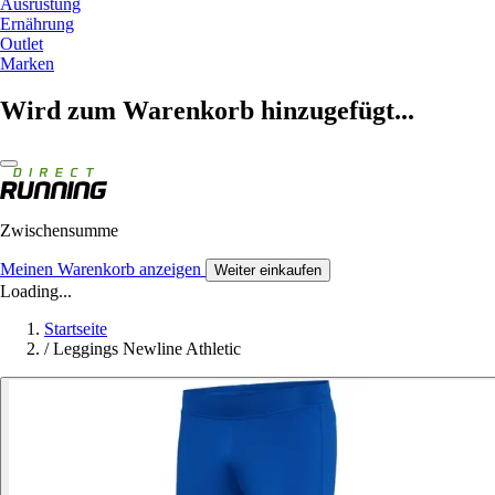
Ausrüstung
Ernährung
Outlet
Marken
Wird zum Warenkorb hinzugefügt...
Zwischensumme
Meinen Warenkorb anzeigen
Weiter einkaufen
Loading...
Startseite
/
Leggings Newline Athletic