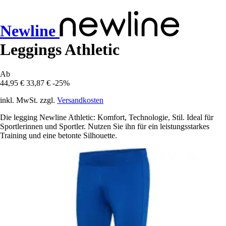
Newline
Leggings Athletic
Ab
44,95 €
33,87 €
-25%
inkl. MwSt. zzgl.
Versandkosten
Die legging Newline Athletic: Komfort, Technologie, Stil. Ideal für
Sportlerinnen und Sportler. Nutzen Sie ihn für ein leistungsstarkes
Training und eine betonte Silhouette.