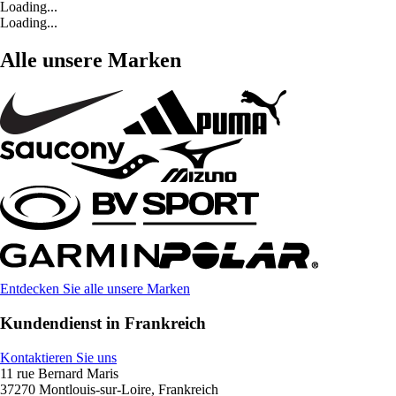
Loading...
Loading...
Alle unsere Marken
Entdecken Sie alle unsere Marken
Kundendienst in Frankreich
Kontaktieren Sie uns
11 rue Bernard Maris
37270 Montlouis-sur-Loire, Frankreich