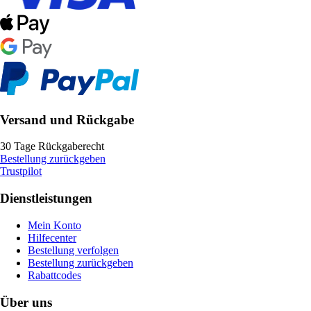
Versand und Rückgabe
30 Tage Rückgaberecht
Bestellung zurückgeben
Trustpilot
Dienstleistungen
Mein Konto
Hilfecenter
Bestellung verfolgen
Bestellung zurückgeben
Rabattcodes
Über uns