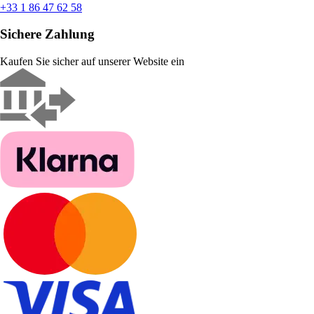
+33 1 86 47 62 58
Sichere Zahlung
Kaufen Sie sicher auf unserer Website ein