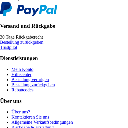
Versand und Rückgabe
30 Tage Rückgaberecht
Bestellung zurückgeben
Trustpilot
Dienstleistungen
Mein Konto
Hilfecenter
Bestellung verfolgen
Bestellung zurückgeben
Rabattcodes
Über uns
Über uns?
Kontaktieren Sie uns
Allgemeine Verkaufsbedingungen
Rückgabe & Erstattung