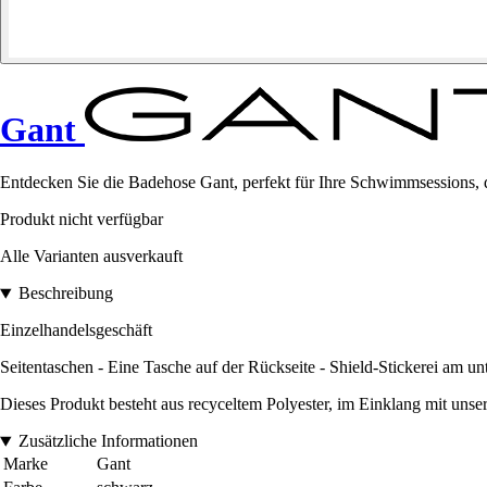
Gant
Entdecken Sie die Badehose Gant, perfekt für Ihre Schwimmsessions, di
Produkt nicht verfügbar
Alle Varianten ausverkauft
Beschreibung
Einzelhandelsgeschäft
Seitentaschen - Eine Tasche auf der Rückseite - Shield-Stickerei am un
Dieses Produkt besteht aus recyceltem Polyester, im Einklang mit unsere
Zusätzliche Informationen
Marke
Gant