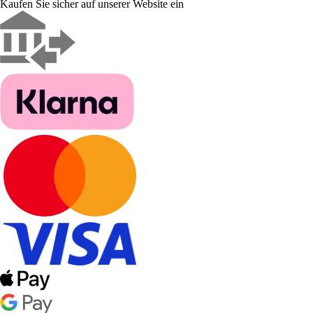
Kaufen Sie sicher auf unserer Website ein