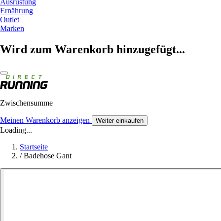
Ausrüstung
Ernährung
Outlet
Marken
Wird zum Warenkorb hinzugefügt...
Zwischensumme
Meinen Warenkorb anzeigen
Weiter einkaufen
Loading...
Startseite
/
Badehose Gant