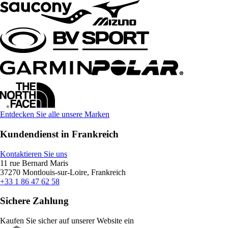
Entdecken Sie alle unsere Marken
Kundendienst in Frankreich
Kontaktieren Sie uns
11 rue Bernard Maris
37270 Montlouis-sur-Loire, Frankreich
+33 1 86 47 62 58
Sichere Zahlung
Kaufen Sie sicher auf unserer Website ein