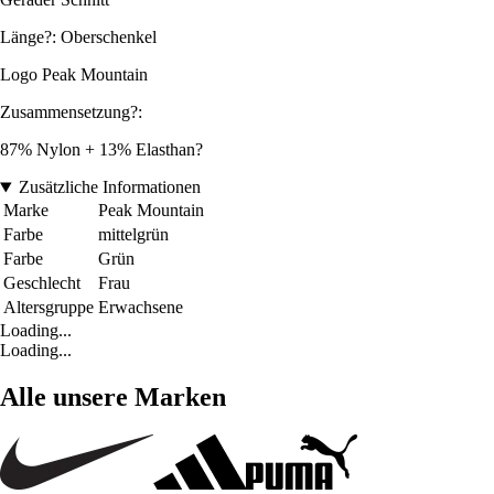
Länge?: Oberschenkel
Logo Peak Mountain
Zusammensetzung?:
87% Nylon + 13% Elasthan?
Zusätzliche Informationen
Marke
Peak Mountain
Farbe
mittelgrün
Farbe
Grün
Geschlecht
Frau
Altersgruppe
Erwachsene
Loading...
Loading...
Alle unsere Marken