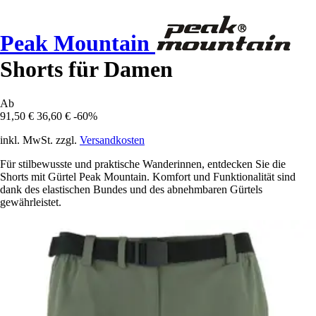
Peak Mountain
Shorts für Damen
Ab
91,50 €
36,60 €
-60%
inkl. MwSt. zzgl.
Versandkosten
Für stilbewusste und praktische Wanderinnen, entdecken Sie die
Shorts mit Gürtel Peak Mountain. Komfort und Funktionalität sind
dank des elastischen Bundes und des abnehmbaren Gürtels
gewährleistet.