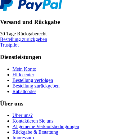
Versand und Rückgabe
30 Tage Rückgaberecht
Bestellung zurückgeben
Trustpilot
Dienstleistungen
Mein Konto
Hilfecenter
Bestellung verfolgen
Bestellung zurückgeben
Rabattcodes
Über uns
Über uns?
Kontaktieren Sie uns
Allgemeine Verkaufsbedingungen
Rückgabe & Erstattung
Impressum