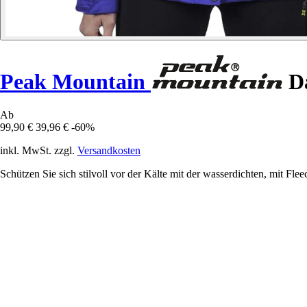
Peak Mountain
Da
Ab
99,90 €
39,96 €
-60%
inkl. MwSt. zzgl.
Versandkosten
Schützen Sie sich stilvoll vor der Kälte mit der wasserdichten, mit Fle