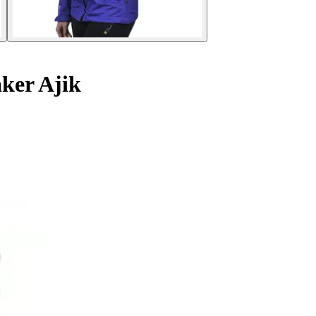
ker Ajik