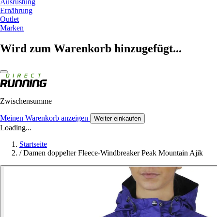
Ausrüstung
Ernährung
Outlet
Marken
Wird zum Warenkorb hinzugefügt...
Zwischensumme
Meinen Warenkorb anzeigen
Weiter einkaufen
Loading...
Startseite
/
Damen doppelter Fleece-Windbreaker Peak Mountain Ajik