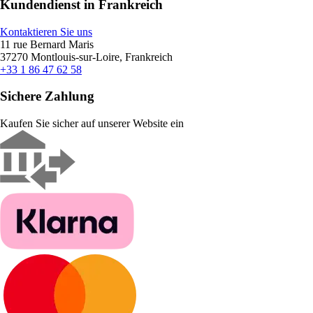
Kundendienst in Frankreich
Kontaktieren Sie uns
11 rue Bernard Maris
37270 Montlouis-sur-Loire, Frankreich
+33 1 86 47 62 58
Sichere Zahlung
Kaufen Sie sicher auf unserer Website ein