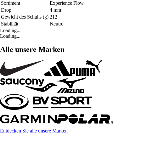
Sortiment
Experience Flow
Drop
4 mm
Gewicht des Schuhs (g)
212
Stabilität
Neutre
Loading...
Loading...
Alle unsere Marken
Entdecken Sie alle unsere Marken