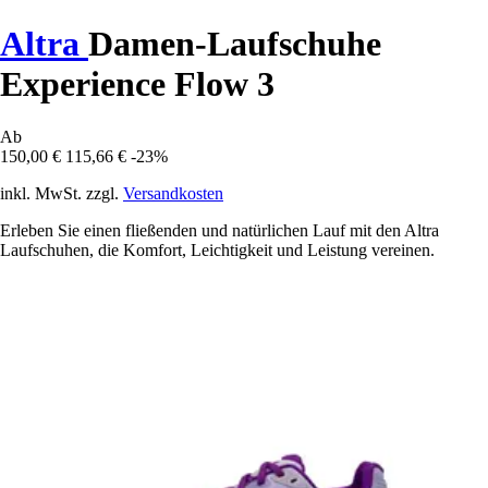
Altra
Damen-Laufschuhe
Experience Flow 3
Ab
150,00 €
115,66 €
-23%
inkl. MwSt. zzgl.
Versandkosten
Erleben Sie einen fließenden und natürlichen Lauf mit den Altra
Laufschuhen, die Komfort, Leichtigkeit und Leistung vereinen.