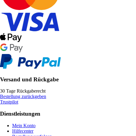
Versand und Rückgabe
30 Tage Rückgaberecht
Bestellung zurückgeben
Trustpilot
Dienstleistungen
Mein Konto
Hilfecenter