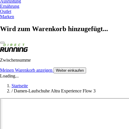
Ausrüstung
Ernährung
Outlet
Marken
Wird zum Warenkorb hinzugefügt...
Zwischensumme
Meinen Warenkorb anzeigen
Weiter einkaufen
Loading...
Startseite
/
Damen-Laufschuhe Altra Experience Flow 3