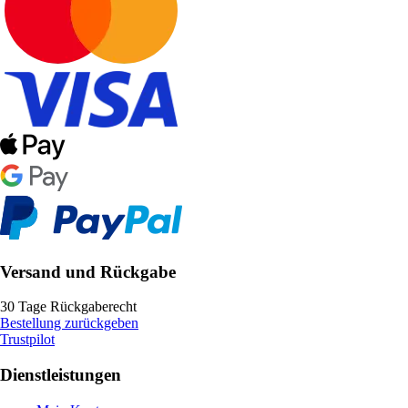
Versand und Rückgabe
30 Tage Rückgaberecht
Bestellung zurückgeben
Trustpilot
Dienstleistungen