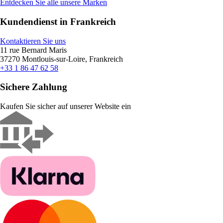
Entdecken Sie alle unsere Marken
Kundendienst in Frankreich
Kontaktieren Sie uns
11 rue Bernard Maris
37270 Montlouis-sur-Loire, Frankreich
+33 1 86 47 62 58
Sichere Zahlung
Kaufen Sie sicher auf unserer Website ein