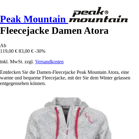
Peak Mountain
Fleecejacke Damen Atora
Ab
119,00 €
83,00 €
-30%
inkl. MwSt. zzgl.
Versandkosten
Entdecken Sie die Damen-Fleecejacke Peak Mountain Atora, eine
warme und bequeme Fleecejacke, mit der Sie dem Winter gelassen
entgegensehen können.