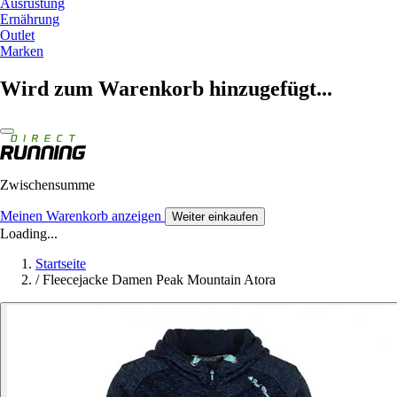
Ausrüstung
Ernährung
Outlet
Marken
Wird zum Warenkorb hinzugefügt...
Zwischensumme
Meinen Warenkorb anzeigen
Weiter einkaufen
Loading...
Startseite
/
Fleecejacke Damen Peak Mountain Atora