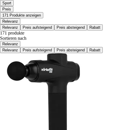
Sport
Preis
171 Produkte anzeigen
Relevanz
Relevanz
Preis aufsteigend
Preis absteigend
Rabatt
171 produkte
Sortieren nach
Relevanz
Relevanz
Preis aufsteigend
Preis absteigend
Rabatt