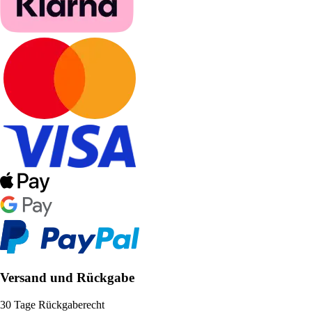
Versand und Rückgabe
30 Tage Rückgaberecht