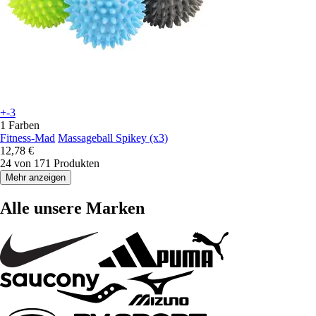
+-3
1 Farben
Fitness-Mad
Massageball Spikey (x3)
12,78 €
24 von 171 Produkten
Mehr anzeigen
Alle unsere Marken