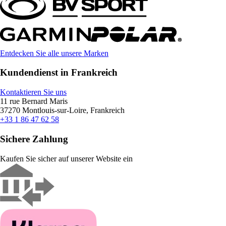
Entdecken Sie alle unsere Marken
Kundendienst in Frankreich
Kontaktieren Sie uns
11 rue Bernard Maris
37270 Montlouis-sur-Loire, Frankreich
+33 1 86 47 62 58
Sichere Zahlung
Kaufen Sie sicher auf unserer Website ein