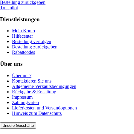
Bestellung zurückgeben
Trustpilot
Dienstleistungen
Mein Konto
Hilfecenter
Bestellung verfolgen
Bestellung zurückgeben
Rabattcodes
Über uns
Über uns?
Kontaktieren Sie uns
Allgemeine Verkaufsbedingungen
Rückgabe & Erstattung
Impressum
Zahlungsarten
Lieferkosten und Versandoptionen
Hinweis zum Datenschutz
Unsere Geschäfte