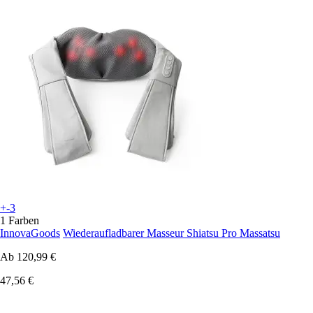
+-3
1 Farben
InnovaGoods
Wiederaufladbarer Masseur Shiatsu Pro Massatsu
Ab
120,99 €
47,56 €