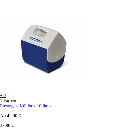
+-3
1 Farben
Prestoglas
Kühlbox 10 litres
Ab
42,90 €
33,80 €