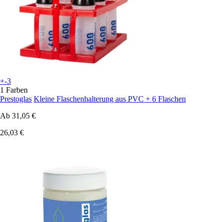
+-3
1 Farben
Prestoglas
Kleine Flaschenhalterung aus PVC + 6 Flaschen
Ab
31,05 €
26,03 €