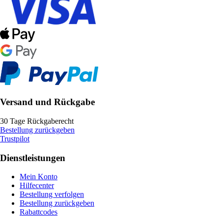
Versand und Rückgabe
30 Tage Rückgaberecht
Bestellung zurückgeben
Trustpilot
Dienstleistungen
Mein Konto
Hilfecenter
Bestellung verfolgen
Bestellung zurückgeben
Rabattcodes