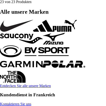
23 von 23 Produkten
Alle unsere Marken
Entdecken Sie alle unsere Marken
Kundendienst in Frankreich
Kontaktieren Sie uns