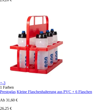
+-3
1 Farben
Prestoglas
Kleine Flaschenhalterung aus PVC + 6 Flaschen
Ab
31,60 €
26,25 €