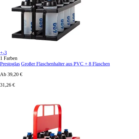
+-3
1 Farben
Prestoglas
Großer Flaschenhalter aus PVC + 8 Flaschen
Ab
39,20 €
31,26 €