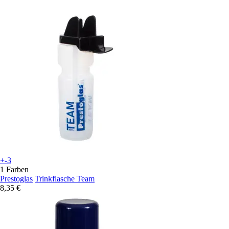
+-3
1 Farben
Prestoglas
Trinkflasche Team
8,35 €