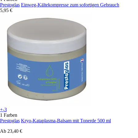
Prestoglas
Einweg-Kältekompresse zum sofortigen Gebrauch
5,95 €
+-3
1 Farben
Prestoglas
Kryo-Kataplasma-Balsam mit Tonerde 500 ml
Ab
23,40 €