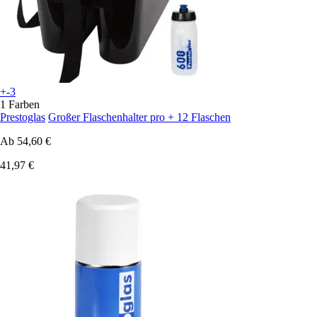
+-3
1 Farben
Prestoglas
Großer Flaschenhalter pro + 12 Flaschen
Ab
54,60 €
41,97 €