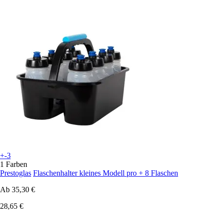
+-3
1 Farben
Prestoglas
Flaschenhalter kleines Modell pro + 8 Flaschen
Ab
35,30 €
28,65 €