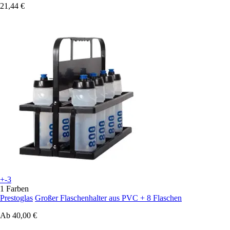
21,44 €
+-3
1 Farben
Prestoglas
Großer Flaschenhalter aus PVC + 8 Flaschen
Ab
40,00 €