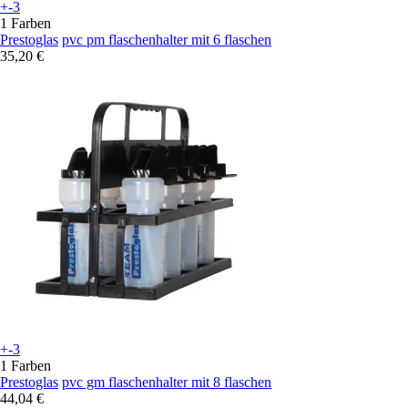
+-3
1 Farben
Prestoglas
pvc pm flaschenhalter mit 6 flaschen
35,20 €
+-3
1 Farben
Prestoglas
pvc gm flaschenhalter mit 8 flaschen
44,04 €