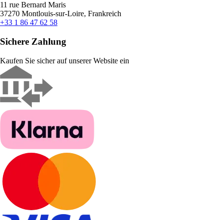
11 rue Bernard Maris
37270 Montlouis-sur-Loire, Frankreich
+33 1 86 47 62 58
Sichere Zahlung
Kaufen Sie sicher auf unserer Website ein