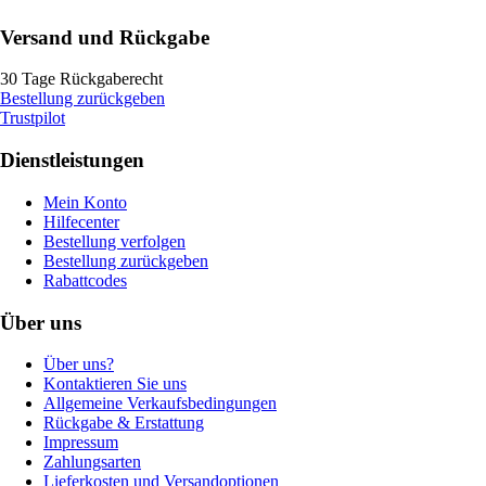
Versand und Rückgabe
30 Tage Rückgaberecht
Bestellung zurückgeben
Trustpilot
Dienstleistungen
Mein Konto
Hilfecenter
Bestellung verfolgen
Bestellung zurückgeben
Rabattcodes
Über uns
Über uns?
Kontaktieren Sie uns
Allgemeine Verkaufsbedingungen
Rückgabe & Erstattung
Impressum
Zahlungsarten
Lieferkosten und Versandoptionen