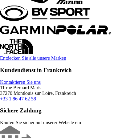
Entdecken Sie alle unsere Marken
Kundendienst in Frankreich
Kontaktieren Sie uns
11 rue Bernard Maris
37270 Montlouis-sur-Loire, Frankreich
+33 1 86 47 62 58
Sichere Zahlung
Kaufen Sie sicher auf unserer Website ein