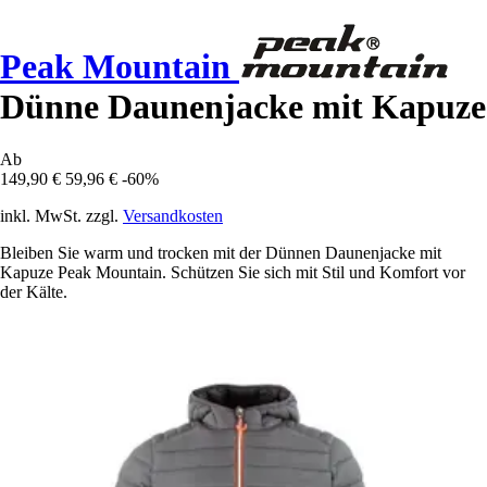
Peak Mountain
Dünne Daunenjacke mit Kapuze
Ab
149,90 €
59,96 €
-60%
inkl. MwSt. zzgl.
Versandkosten
Bleiben Sie warm und trocken mit der Dünnen Daunenjacke mit
Kapuze Peak Mountain. Schützen Sie sich mit Stil und Komfort vor
der Kälte.