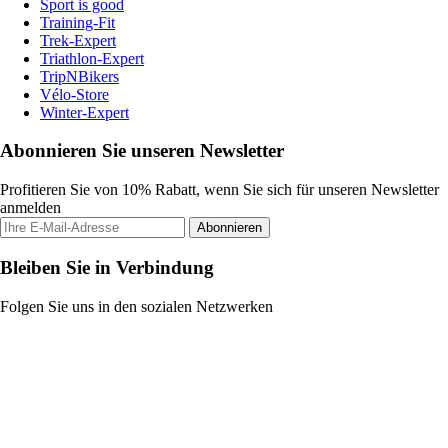
Sport is good
Training-Fit
Trek-Expert
Triathlon-Expert
TripNBikers
Vélo-Store
Winter-Expert
Abonnieren Sie unseren Newsletter
Profitieren Sie von 10% Rabatt, wenn Sie sich für unseren Newsletter
anmelden
Abonnieren
Bleiben Sie in Verbindung
Folgen Sie uns in den sozialen Netzwerken