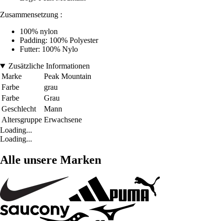
Zusammensetzung :
100% nylon
Padding: 100% Polyester
Futter: 100% Nylo
Zusätzliche Informationen
Marke
Peak Mountain
Farbe
grau
Farbe
Grau
Geschlecht
Mann
Altersgruppe
Erwachsene
Loading...
Loading...
Alle unsere Marken