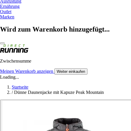
Ausrüstung
Ernährung
Outlet
Marken
Wird zum Warenkorb hinzugefügt...
Zwischensumme
Meinen Warenkorb anzeigen
Weiter einkaufen
Loading...
Startseite
/
Dünne Daunenjacke mit Kapuze Peak Mountain