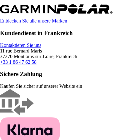
Entdecken Sie alle unsere Marken
Kundendienst in Frankreich
Kontaktieren Sie uns
11 rue Bernard Maris
37270 Montlouis-sur-Loire, Frankreich
+33 1 86 47 62 58
Sichere Zahlung
Kaufen Sie sicher auf unserer Website ein