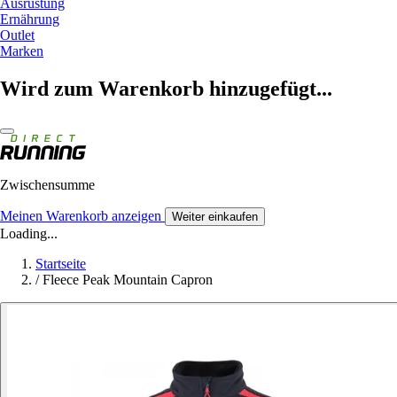
Ausrüstung
Ernährung
Outlet
Marken
Wird zum Warenkorb hinzugefügt...
Zwischensumme
Meinen Warenkorb anzeigen
Weiter einkaufen
Loading...
Startseite
/
Fleece Peak Mountain Capron