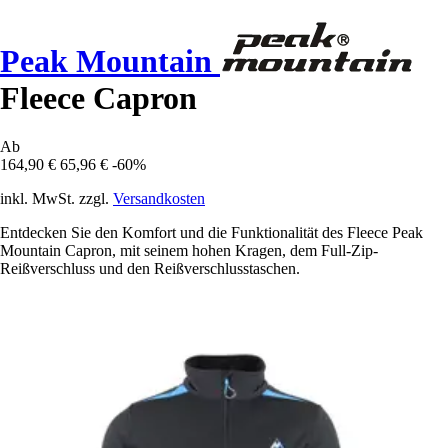
Peak Mountain
Fleece Capron
Ab
164,90 €
65,96 €
-60%
inkl. MwSt. zzgl.
Versandkosten
Entdecken Sie den Komfort und die Funktionalität des Fleece Peak
Mountain Capron, mit seinem hohen Kragen, dem Full-Zip-
Reißverschluss und den Reißverschlusstaschen.