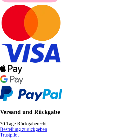
Versand und Rückgabe
30 Tage Rückgaberecht
Bestellung zurückgeben
Trustpilot