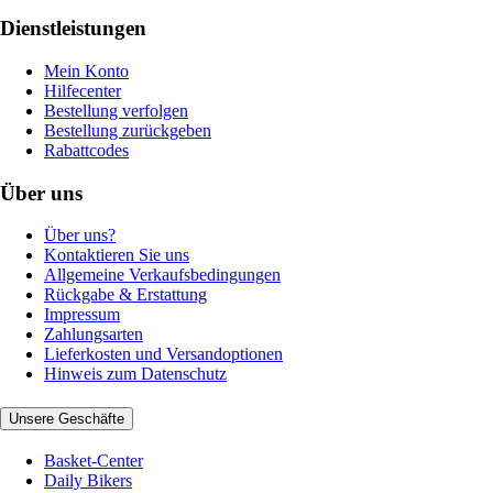
Dienstleistungen
Mein Konto
Hilfecenter
Bestellung verfolgen
Bestellung zurückgeben
Rabattcodes
Über uns
Über uns?
Kontaktieren Sie uns
Allgemeine Verkaufsbedingungen
Rückgabe & Erstattung
Impressum
Zahlungsarten
Lieferkosten und Versandoptionen
Hinweis zum Datenschutz
Unsere Geschäfte
Basket-Center
Daily Bikers