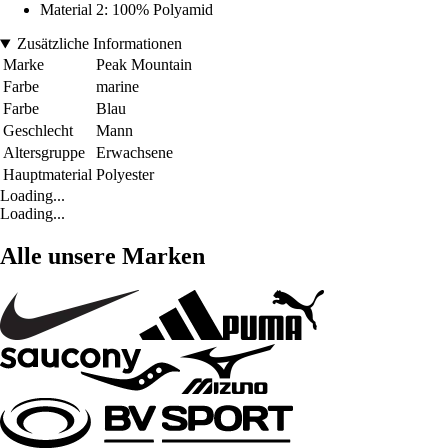
Material 2: 100% Polyamid
Zusätzliche Informationen
Marke
Peak Mountain
Farbe
marine
Farbe
Blau
Geschlecht
Mann
Altersgruppe
Erwachsene
Hauptmaterial
Polyester
Loading...
Loading...
Alle unsere Marken