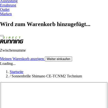
Ausrüstung
Ernährung
Outlet
Marken
Wird zum Warenkorb hinzugefügt...
Zwischensumme
Meinen Warenkorb anzeigen
Weiter einkaufen
Loading...
Startseite
/
Sonnenbrille Shimano CE-TCNM2 Technium