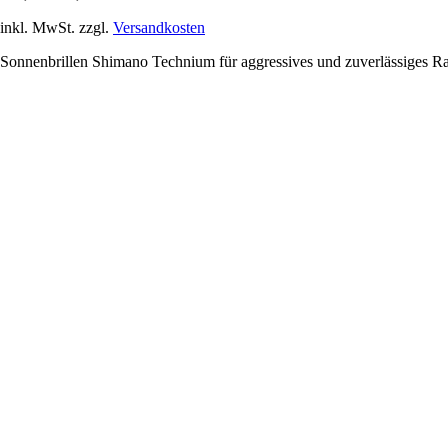
inkl. MwSt. zzgl.
Versandkosten
Sonnenbrillen Shimano Technium für aggressives und zuverlässiges Rad