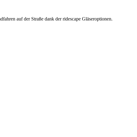
fahren auf der Straße dank der ridescape Gläseroptionen.