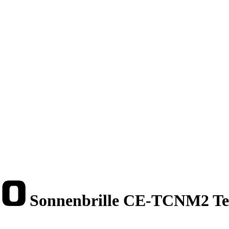
Sonnenbrille CE-TCNM2 T