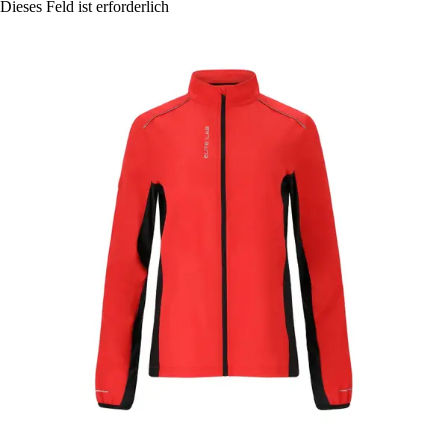
Dieses Feld ist erforderlich