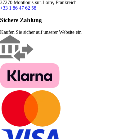
37270 Montlouis-sur-Loire, Frankreich
+33 1 86 47 62 58
Sichere Zahlung
Kaufen Sie sicher auf unserer Website ein