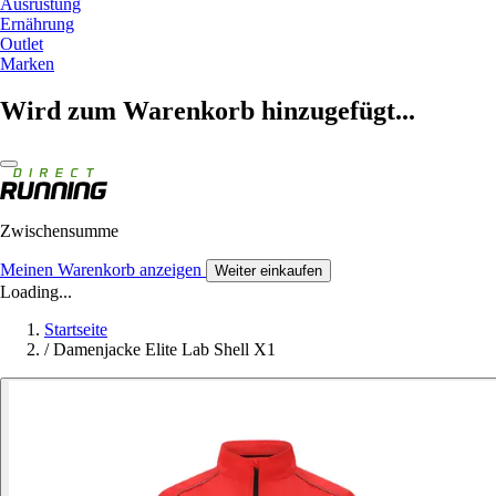
Ausrüstung
Ernährung
Outlet
Marken
Wird zum Warenkorb hinzugefügt...
Zwischensumme
Meinen Warenkorb anzeigen
Weiter einkaufen
Loading...
Startseite
/
Damenjacke Elite Lab Shell X1