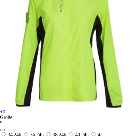
+0
Größe
*
34
24h
36
24h
38
24h
40
24h
42