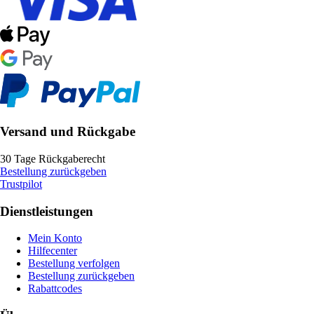
Versand und Rückgabe
30 Tage Rückgaberecht
Bestellung zurückgeben
Trustpilot
Dienstleistungen
Mein Konto
Hilfecenter
Bestellung verfolgen
Bestellung zurückgeben
Rabattcodes