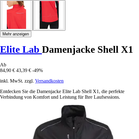
Mehr anzeigen
Elite Lab
Damenjacke Shell X1
Ab
84,90 €
43,39 €
-49%
inkl. MwSt. zzgl.
Versandkosten
Entdecken Sie die Damenjacke Elite Lab Shell X1, die perfekte
Verbindung von Komfort und Leistung für Ihre Laufsessions.