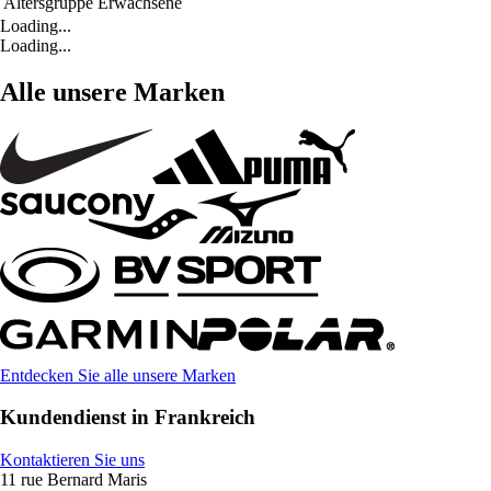
Altersgruppe
Erwachsene
Loading...
Loading...
Alle unsere Marken
Entdecken Sie alle unsere Marken
Kundendienst in Frankreich
Kontaktieren Sie uns
11 rue Bernard Maris