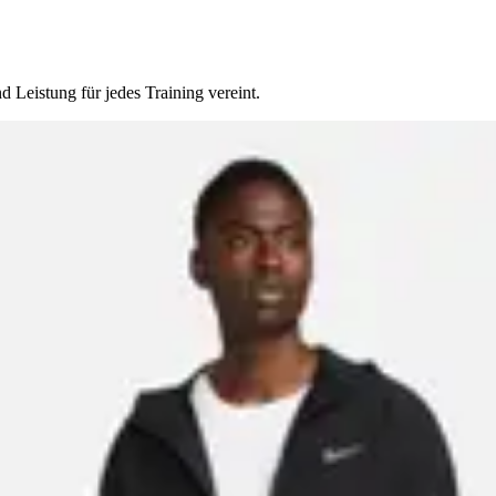
 Leistung für jedes Training vereint.