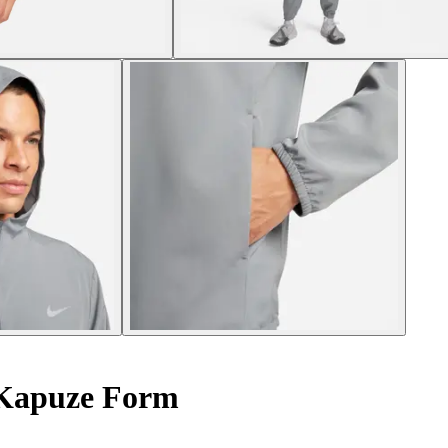
 Kapuze Form