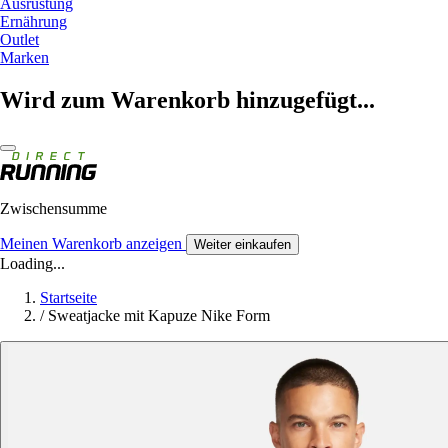
Ausrüstung
Ernährung
Outlet
Marken
Wird zum Warenkorb hinzugefügt...
Zwischensumme
Meinen Warenkorb anzeigen
Weiter einkaufen
Loading...
Startseite
/
Sweatjacke mit Kapuze Nike Form