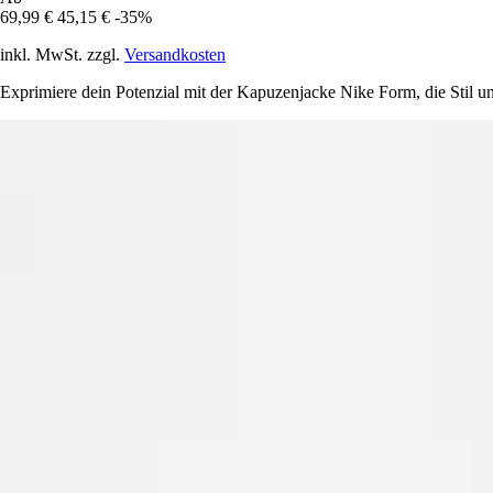
69,99 €
45,15 €
-35%
inkl. MwSt. zzgl.
Versandkosten
Exprimiere dein Potenzial mit der Kapuzenjacke Nike Form, die Stil und