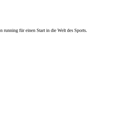
running für einen Start in die Welt des Sports.