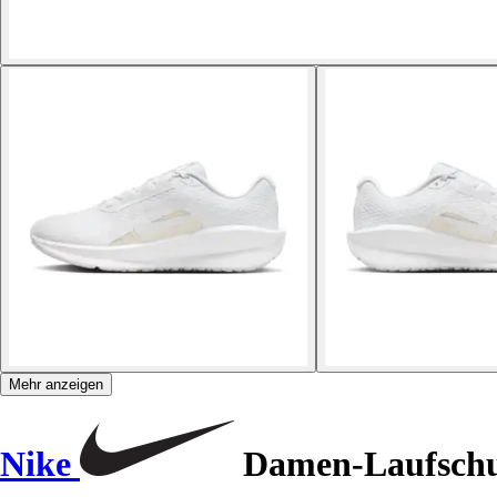
Mehr anzeigen
Nike
Damen-Laufschu