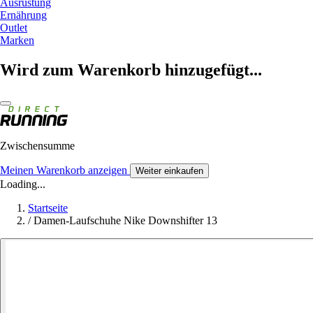
Ausrüstung
Ernährung
Outlet
Marken
Wird zum Warenkorb hinzugefügt...
Zwischensumme
Meinen Warenkorb anzeigen
Weiter einkaufen
Loading...
Startseite
/
Damen-Laufschuhe Nike Downshifter 13