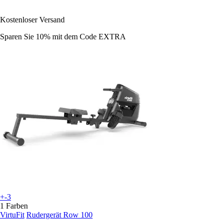
Kostenloser Versand
Sparen Sie 10%
mit dem Code
EXTRA
+-3
1 Farben
VirtuFit
Rudergerät Row 100