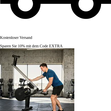
Kostenloser Versand
Sparen Sie 10%
mit dem Code
EXTRA