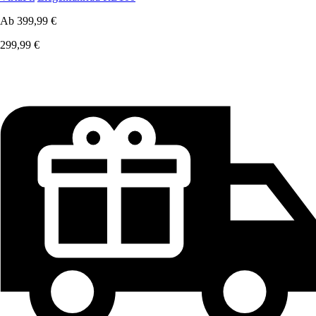
Ab
399,99 €
299,99 €