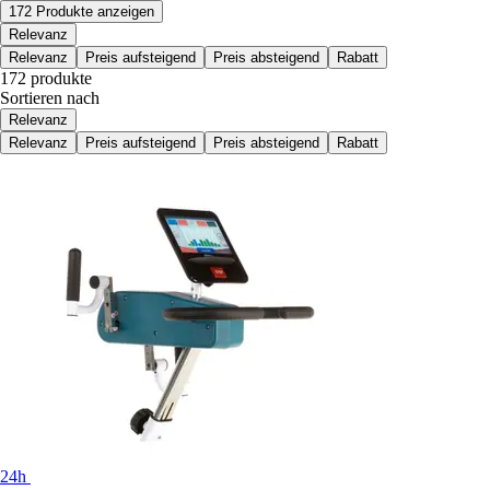
172 Produkte anzeigen
Relevanz
Relevanz
Preis aufsteigend
Preis absteigend
Rabatt
172 produkte
Sortieren nach
Relevanz
Relevanz
Preis aufsteigend
Preis absteigend
Rabatt
24h