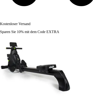
Kostenloser Versand
Sparen Sie 10%
mit dem Code
EXTRA