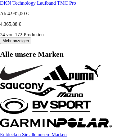
DKN Technology
Laufband TMC Pro
Ab
4.995,00 €
4.365,88 €
24 von 172 Produkten
Mehr anzeigen
Alle unsere Marken
Entdecken Sie alle unsere Marken