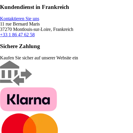
Kundendienst in Frankreich
Kontaktieren Sie uns
11 rue Bernard Maris
37270 Montlouis-sur-Loire, Frankreich
+33 1 86 47 62 58
Sichere Zahlung
Kaufen Sie sicher auf unserer Website ein