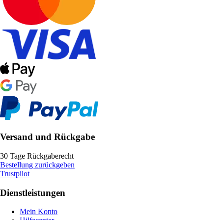
Versand und Rückgabe
30 Tage Rückgaberecht
Bestellung zurückgeben
Trustpilot
Dienstleistungen
Mein Konto