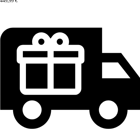
449,99 €