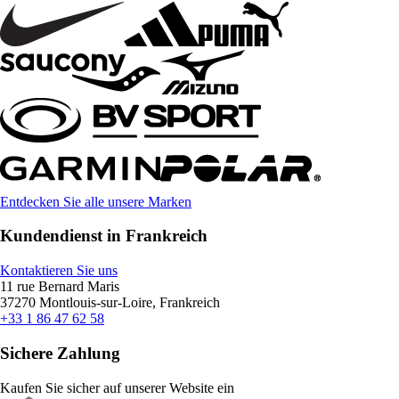
Entdecken Sie alle unsere Marken
Kundendienst in Frankreich
Kontaktieren Sie uns
11 rue Bernard Maris
37270 Montlouis-sur-Loire, Frankreich
+33 1 86 47 62 58
Sichere Zahlung
Kaufen Sie sicher auf unserer Website ein