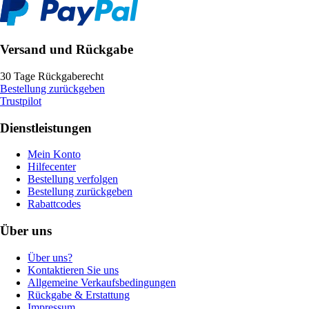
Versand und Rückgabe
30 Tage Rückgaberecht
Bestellung zurückgeben
Trustpilot
Dienstleistungen
Mein Konto
Hilfecenter
Bestellung verfolgen
Bestellung zurückgeben
Rabattcodes
Über uns
Über uns?
Kontaktieren Sie uns
Allgemeine Verkaufsbedingungen
Rückgabe & Erstattung
Impressum