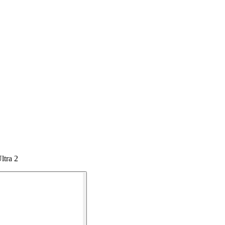
ltra 2