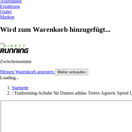
Ausrüstung
Ernährung
Outlet
Marken
Wird zum Warenkorb hinzugefügt...
Zwischensumme
Meinen Warenkorb anzeigen
Weiter einkaufen
Loading...
Startseite
/
Trailrunning-Schuhe für Damen adidas Terrex Agravic Speed U