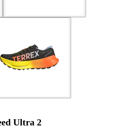
ed Ultra 2