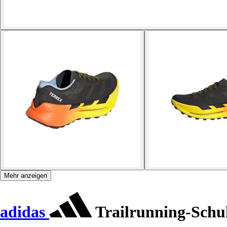
Mehr anzeigen
adidas
Trailrunning-Schuh