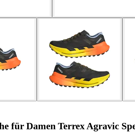
e für Damen Terrex Agravic Spe