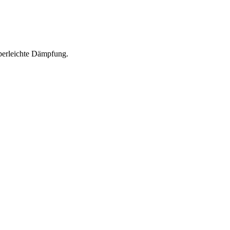
uperleichte Dämpfung.