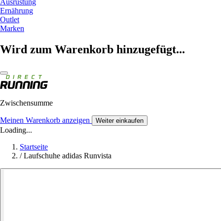
Ausrüstung
Ernährung
Outlet
Marken
Wird zum Warenkorb hinzugefügt...
Zwischensumme
Meinen Warenkorb anzeigen
Weiter einkaufen
Loading...
Startseite
/
Laufschuhe adidas Runvista