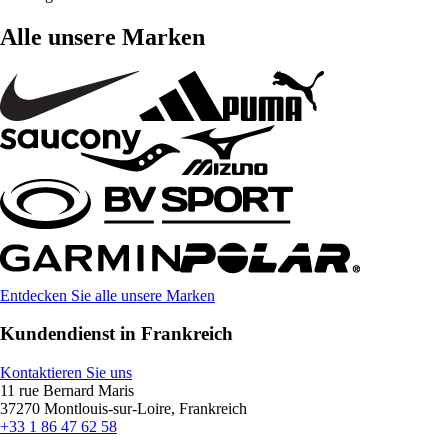
Alle unsere Marken
Entdecken Sie alle unsere Marken
Kundendienst in Frankreich
Kontaktieren Sie uns
11 rue Bernard Maris
37270 Montlouis-sur-Loire, Frankreich
+33 1 86 47 62 58