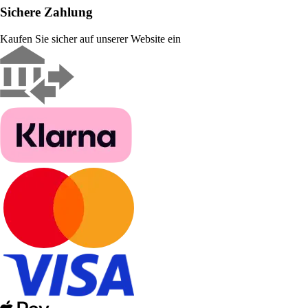
Sichere Zahlung
Kaufen Sie sicher auf unserer Website ein