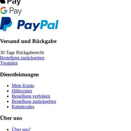
Versand und Rückgabe
30 Tage Rückgaberecht
Bestellung zurückgeben
Trustpilot
Dienstleistungen
Mein Konto
Hilfecenter
Bestellung verfolgen
Bestellung zurückgeben
Rabattcodes
Über uns
Über uns?