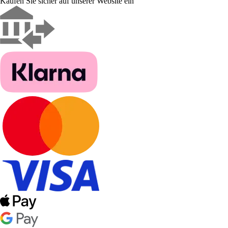
Kaufen Sie sicher auf unserer Website ein