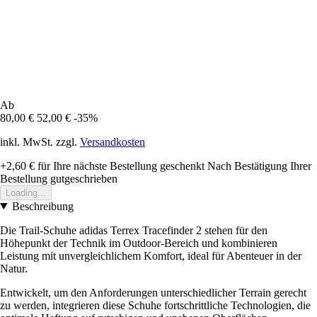
Ab
80,00 €
52,00 €
-35%
inkl. MwSt. zzgl.
Versandkosten
+2,60 €
für Ihre nächste Bestellung geschenkt
Nach Bestätigung Ihrer
Bestellung gutgeschrieben
Loading...
Beschreibung
Die Trail-Schuhe adidas Terrex Tracefinder 2 stehen für den
Höhepunkt der Technik im Outdoor-Bereich und kombinieren
Leistung mit unvergleichlichem Komfort, ideal für Abenteuer in der
Natur.
Entwickelt, um den Anforderungen unterschiedlicher Terrain gerecht
zu werden, integrieren diese Schuhe fortschrittliche Technologien, die