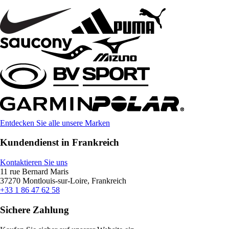
Entdecken Sie alle unsere Marken
Kundendienst in Frankreich
Kontaktieren Sie uns
11 rue Bernard Maris
37270 Montlouis-sur-Loire, Frankreich
+33 1 86 47 62 58
Sichere Zahlung