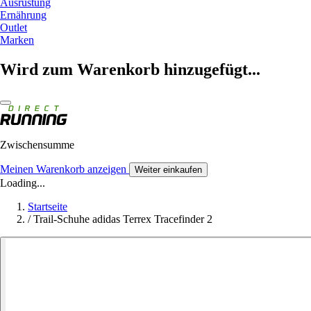
Ausrüstung
Ernährung
Outlet
Marken
Wird zum Warenkorb hinzugefügt...
Zwischensumme
Meinen Warenkorb anzeigen
Weiter einkaufen
Loading...
Startseite
/
Trail-Schuhe adidas Terrex Tracefinder 2