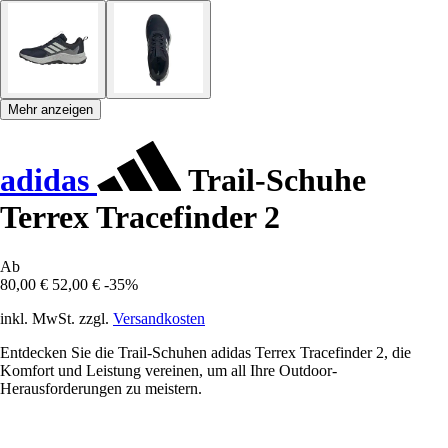
Mehr anzeigen
adidas
Trail-Schuhe
Terrex Tracefinder 2
Ab
80,00 €
52,00 €
-35%
inkl. MwSt. zzgl.
Versandkosten
Entdecken Sie die Trail-Schuhen adidas Terrex Tracefinder 2, die
Komfort und Leistung vereinen, um all Ihre Outdoor-
Herausforderungen zu meistern.