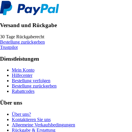
Versand und Rückgabe
30 Tage Rückgaberecht
Bestellung zurückgeben
Trustpilot
Dienstleistungen
Mein Konto
Hilfecenter
Bestellung verfolgen
Bestellung zurückgeben
Rabattcodes
Über uns
Über uns?
Kontaktieren Sie uns
Allgemeine Verkaufsbedingungen
Rückgabe & Erstattung