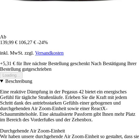
Ab
139,99 €
106,27 €
-24%
inkl. MwSt. zzgl.
Versandkosten
+5,31 €
für Ihre nächste Bestellung geschenkt
Nach Bestätigung Ihrer
Bestellung gutgeschrieben
Loading...
Beschreibung
Eine reaktive Dämpfung in der Pegasus 42 bietet ein energisches
Gefühl für tägliche Straßenläufe. Erleben Sie die Kraft mit jedem
Schritt dank des antriebsstarken Gefühls einer gebogenen und
durchgehenden Air Zoom-Einheit sowie einer ReactX-
Schaummittelsohle. Eine aktualisierte Passform gibt Ihnen mehr Platz
im Bereich des Vorderfußes und der Zehenbox.
Durchgehende Air Zoom-Einheit
Wir haben unsere durchgehende Air Zoom-Einheit so gestaltet, dass sie