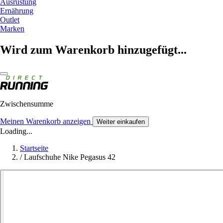
Ausrüstung
Ernährung
Outlet
Marken
Wird zum Warenkorb hinzugefügt...
Zwischensumme
Meinen Warenkorb anzeigen
Weiter einkaufen
Loading...
Startseite
/
Laufschuhe Nike Pegasus 42