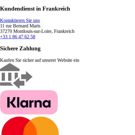
Kundendienst in Frankreich
Kontaktieren Sie uns
11 rue Bernard Maris
37270 Montlouis-sur-Loire, Frankreich
+33 1 86 47 62 58
Sichere Zahlung
Kaufen Sie sicher auf unserer Website ein