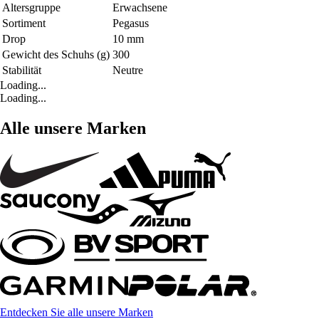
Altersgruppe
Erwachsene
Sortiment
Pegasus
Drop
10 mm
Gewicht des Schuhs (g)
300
Stabilität
Neutre
Loading...
Loading...
Alle unsere Marken
Entdecken Sie alle unsere Marken