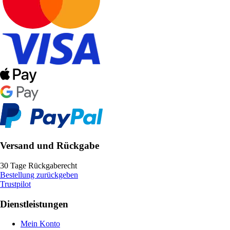
Versand und Rückgabe
30 Tage Rückgaberecht
Bestellung zurückgeben
Trustpilot
Dienstleistungen
Mein Konto