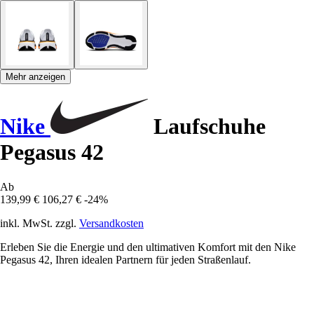
Mehr anzeigen
Nike
Laufschuhe
Pegasus 42
Ab
139,99 €
106,27 €
-24%
inkl. MwSt. zzgl.
Versandkosten
Erleben Sie die Energie und den ultimativen Komfort mit den Nike
Pegasus 42, Ihren idealen Partnern für jeden Straßenlauf.