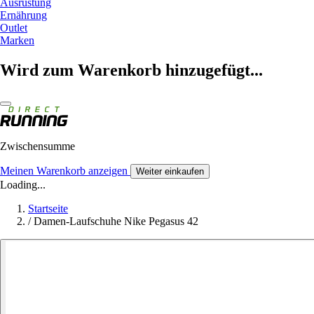
Ausrüstung
Ernährung
Outlet
Marken
Wird zum Warenkorb hinzugefügt...
Zwischensumme
Meinen Warenkorb anzeigen
Weiter einkaufen
Loading...
Startseite
/
Damen-Laufschuhe Nike Pegasus 42