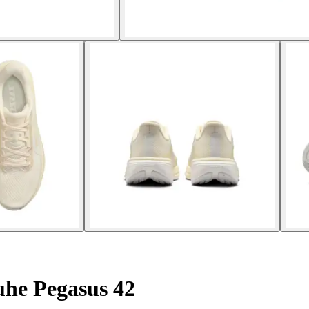
he Pegasus 42