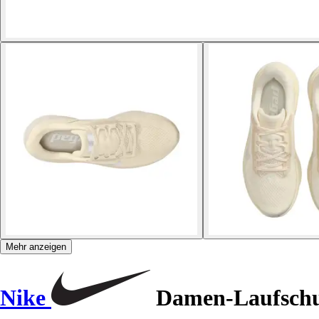
Mehr anzeigen
Nike
Damen-Laufschu