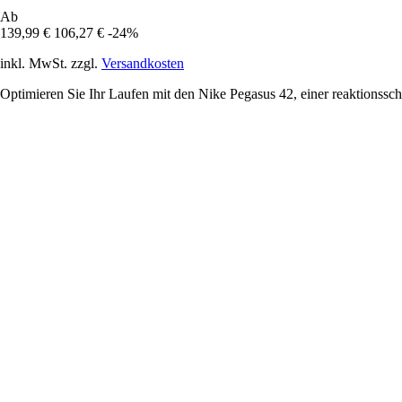
Ab
139,99 €
106,27 €
-24%
inkl. MwSt. zzgl.
Versandkosten
Optimieren Sie Ihr Laufen mit den Nike Pegasus 42, einer reaktionssc