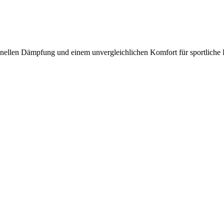
hnellen Dämpfung und einem unvergleichlichen Komfort für sportliche 