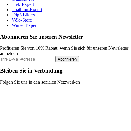
Trek-Expert
Triathlon-Expert
TripNBikers
Vélo-Store
Winter-Expert
Abonnieren Sie unseren Newsletter
Profitieren Sie von 10% Rabatt, wenn Sie sich für unseren Newsletter
anmelden
Abonnieren
Bleiben Sie in Verbindung
Folgen Sie uns in den sozialen Netzwerken