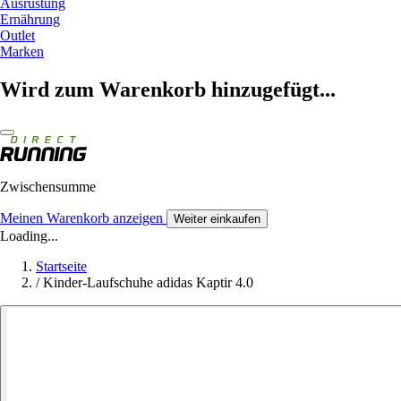
Ausrüstung
Ernährung
Outlet
Marken
Wird zum Warenkorb hinzugefügt...
Zwischensumme
Meinen Warenkorb anzeigen
Weiter einkaufen
Loading...
Startseite
/
Kinder-Laufschuhe adidas Kaptir 4.0