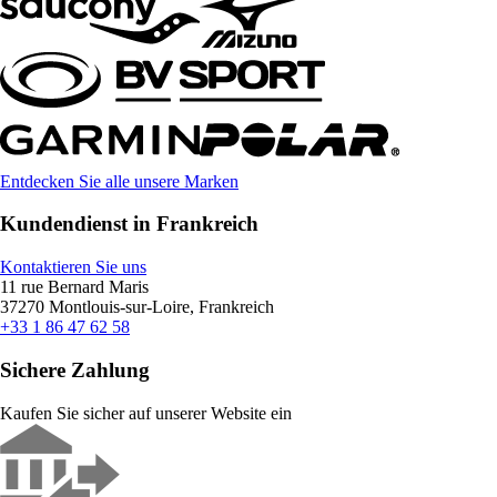
Entdecken Sie alle unsere Marken
Kundendienst in Frankreich
Kontaktieren Sie uns
11 rue Bernard Maris
37270 Montlouis-sur-Loire, Frankreich
+33 1 86 47 62 58
Sichere Zahlung
Kaufen Sie sicher auf unserer Website ein