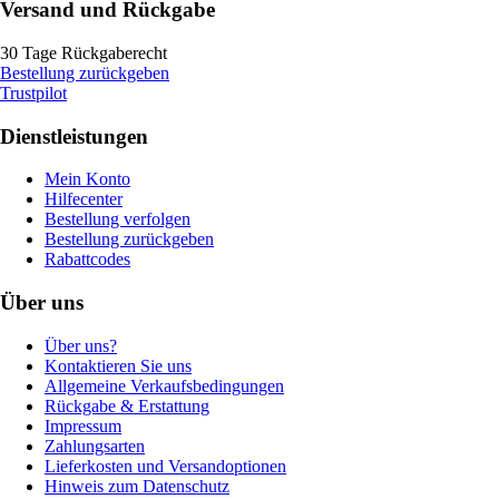
Versand und Rückgabe
30 Tage Rückgaberecht
Bestellung zurückgeben
Trustpilot
Dienstleistungen
Mein Konto
Hilfecenter
Bestellung verfolgen
Bestellung zurückgeben
Rabattcodes
Über uns
Über uns?
Kontaktieren Sie uns
Allgemeine Verkaufsbedingungen
Rückgabe & Erstattung
Impressum
Zahlungsarten
Lieferkosten und Versandoptionen
Hinweis zum Datenschutz