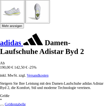
Mehr anzeigen
adidas
Damen-
Laufschuhe Adistar Byd 2
Ab
190,00 €
142,50 €
-25%
inkl. MwSt. zzgl.
Versandkosten
Steigern Sie Ihre Leistung mit den Damen-Laufschuhe adidas Adistar
Byd 2, die Komfort, Stil und moderne Technologie vereinen.
Größe
*
Größentabelle