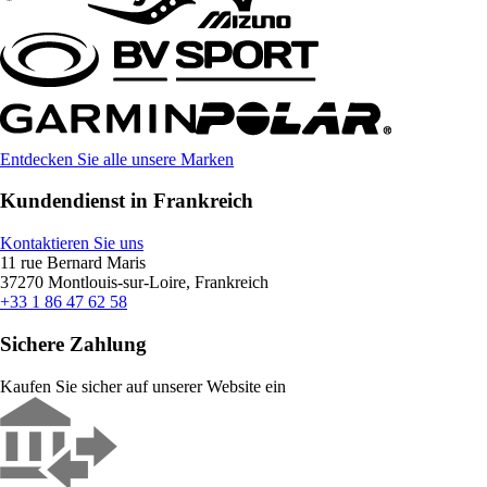
Entdecken Sie alle unsere Marken
Kundendienst in Frankreich
Kontaktieren Sie uns
11 rue Bernard Maris
37270 Montlouis-sur-Loire, Frankreich
+33 1 86 47 62 58
Sichere Zahlung
Kaufen Sie sicher auf unserer Website ein