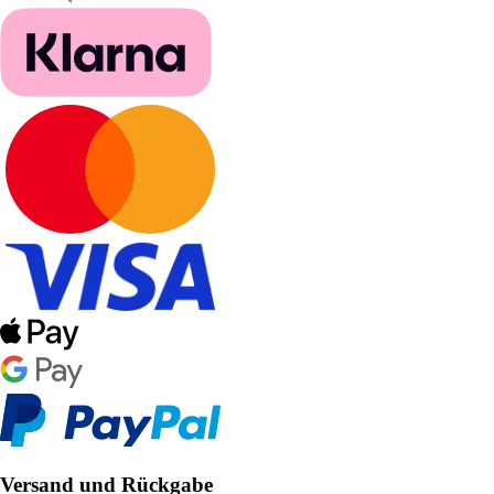
Versand und Rückgabe