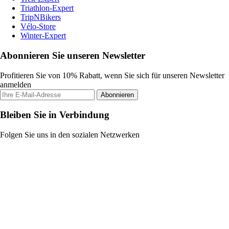
Triathlon-Expert
TripNBikers
Vélo-Store
Winter-Expert
Abonnieren Sie unseren Newsletter
Profitieren Sie von 10% Rabatt, wenn Sie sich für unseren Newsletter
anmelden
Abonnieren
Bleiben Sie in Verbindung
Folgen Sie uns in den sozialen Netzwerken