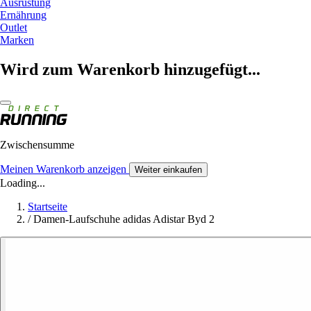
Ausrüstung
Ernährung
Outlet
Marken
Wird zum Warenkorb hinzugefügt...
Zwischensumme
Meinen Warenkorb anzeigen
Weiter einkaufen
Loading...
Startseite
/
Damen-Laufschuhe adidas Adistar Byd 2