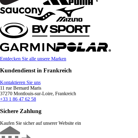
Entdecken Sie alle unsere Marken
Kundendienst in Frankreich
Kontaktieren Sie uns
11 rue Bernard Maris
37270 Montlouis-sur-Loire, Frankreich
+33 1 86 47 62 58
Sichere Zahlung
Kaufen Sie sicher auf unserer Website ein