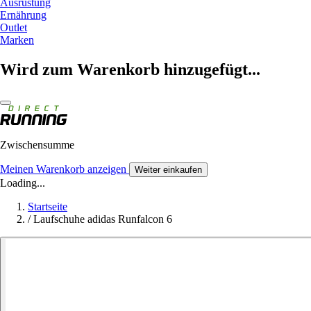
Ausrüstung
Ernährung
Outlet
Marken
Wird zum Warenkorb hinzugefügt...
Zwischensumme
Meinen Warenkorb anzeigen
Weiter einkaufen
Loading...
Startseite
/
Laufschuhe adidas Runfalcon 6