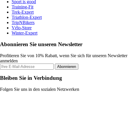
Sport is good
Training-Fit
Trek-Expert
Triathlon-Expert
TripNBikers
Vélo-Store
Winter-Expert
Abonnieren Sie unseren Newsletter
Profitieren Sie von 10% Rabatt, wenn Sie sich für unseren Newsletter
anmelden
Abonnieren
Bleiben Sie in Verbindung
Folgen Sie uns in den sozialen Netzwerken