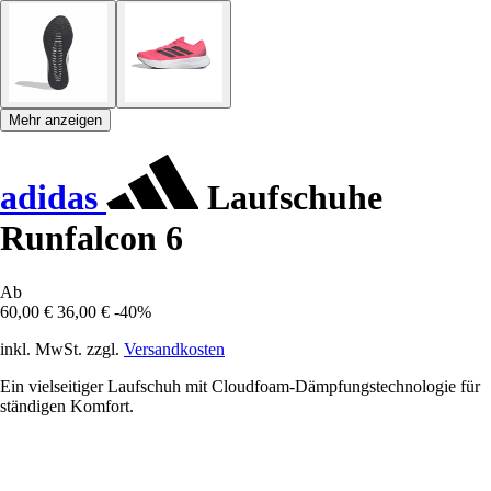
Mehr anzeigen
adidas
Laufschuhe
Runfalcon 6
Ab
60,00 €
36,00 €
-40%
inkl. MwSt. zzgl.
Versandkosten
Ein vielseitiger Laufschuh mit Cloudfoam-Dämpfungstechnologie für
ständigen Komfort.