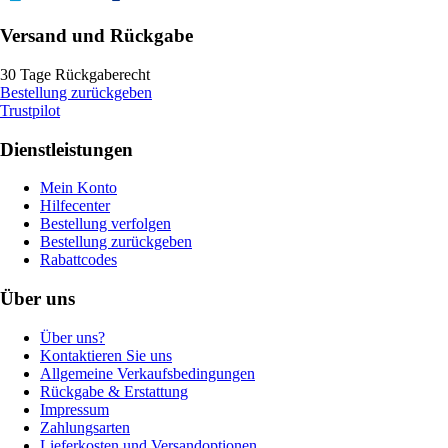
Versand und Rückgabe
30 Tage Rückgaberecht
Bestellung zurückgeben
Trustpilot
Dienstleistungen
Mein Konto
Hilfecenter
Bestellung verfolgen
Bestellung zurückgeben
Rabattcodes
Über uns
Über uns?
Kontaktieren Sie uns
Allgemeine Verkaufsbedingungen
Rückgabe & Erstattung
Impressum
Zahlungsarten
Lieferkosten und Versandoptionen