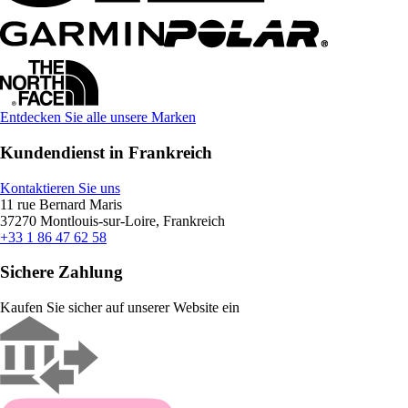
Entdecken Sie alle unsere Marken
Kundendienst in Frankreich
Kontaktieren Sie uns
11 rue Bernard Maris
37270 Montlouis-sur-Loire, Frankreich
+33 1 86 47 62 58
Sichere Zahlung
Kaufen Sie sicher auf unserer Website ein