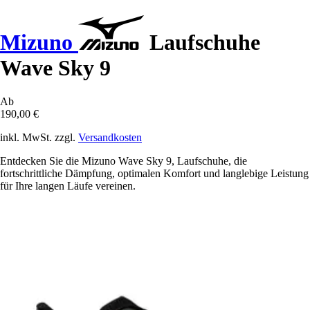
Mizuno
Laufschuhe
Wave Sky 9
Ab
190,00 €
inkl. MwSt. zzgl.
Versandkosten
Entdecken Sie die Mizuno Wave Sky 9, Laufschuhe, die
fortschrittliche Dämpfung, optimalen Komfort und langlebige Leistung
für Ihre langen Läufe vereinen.