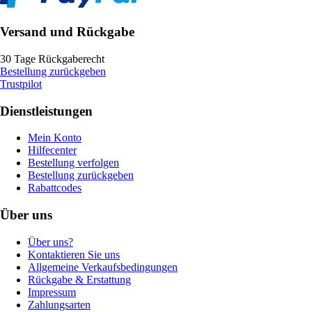
Versand und Rückgabe
30 Tage Rückgaberecht
Bestellung zurückgeben
Trustpilot
Dienstleistungen
Mein Konto
Hilfecenter
Bestellung verfolgen
Bestellung zurückgeben
Rabattcodes
Über uns
Über uns?
Kontaktieren Sie uns
Allgemeine Verkaufsbedingungen
Rückgabe & Erstattung
Impressum
Zahlungsarten