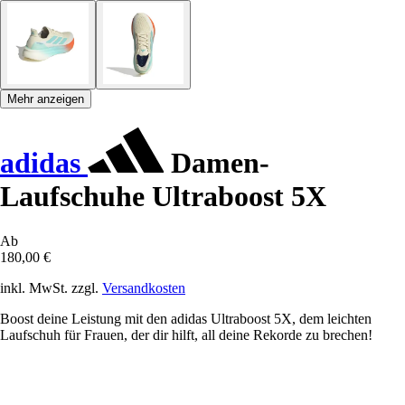
Mehr anzeigen
adidas
Damen-
Laufschuhe Ultraboost 5X
Ab
180,00 €
inkl. MwSt. zzgl.
Versandkosten
Boost deine Leistung mit den adidas Ultraboost 5X, dem leichten
Laufschuh für Frauen, der dir hilft, all deine Rekorde zu brechen!