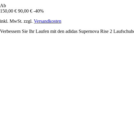
Ab
150,00 €
90,00 €
-40%
inkl. MwSt. zzgl.
Versandkosten
Verbessern Sie Ihr Laufen mit den adidas Supernova Rise 2 Laufschuhen