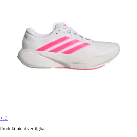
+13
Produkt nicht verfügbar