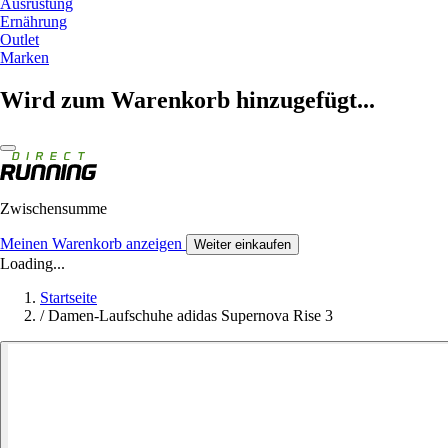
Ausrüstung
Ernährung
Outlet
Marken
Wird zum Warenkorb hinzugefügt...
Zwischensumme
Meinen Warenkorb anzeigen
Weiter einkaufen
Loading...
Startseite
/
Damen-Laufschuhe adidas Supernova Rise 3