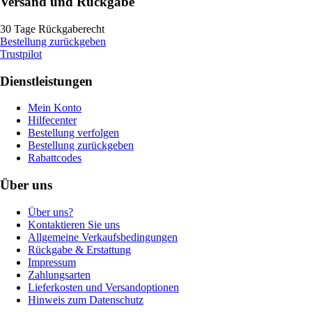
Versand und Rückgabe
30 Tage Rückgaberecht
Bestellung zurückgeben
Trustpilot
Dienstleistungen
Mein Konto
Hilfecenter
Bestellung verfolgen
Bestellung zurückgeben
Rabattcodes
Über uns
Über uns?
Kontaktieren Sie uns
Allgemeine Verkaufsbedingungen
Rückgabe & Erstattung
Impressum
Zahlungsarten
Lieferkosten und Versandoptionen
Hinweis zum Datenschutz