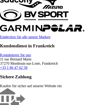
Entdecken Sie alle unsere Marken
Kundendienst in Frankreich
Kontaktieren Sie uns
11 rue Bernard Maris
37270 Montlouis-sur-Loire, Frankreich
+33 1 86 47 62 58
Sichere Zahlung
Kaufen Sie sicher auf unserer Website ein