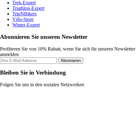
Trek-Expert
Triathlon-Expert
TripNBikers
Vélo-Store
Winter-Expert
Abonnieren Sie unseren Newsletter
Profitieren Sie von 10% Rabatt, wenn Sie sich für unseren Newsletter
anmelden
Abonnieren
Bleiben Sie in Verbindung
Folgen Sie uns in den sozialen Netzwerken