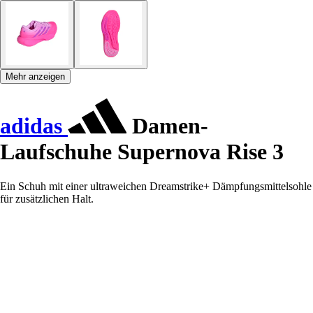
Mehr anzeigen
adidas
Damen-
Laufschuhe Supernova Rise 3
Ein Schuh mit einer ultraweichen Dreamstrike+ Dämpfungsmittelsohle
für zusätzlichen Halt.