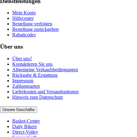
Dienstleistungen
Mein Konto
Hilfecenter
Bestellung verfolgen
Bestellung zurückgeben
Rabattcodes
Über uns
Über uns?
Kontaktieren Sie uns
Allgemeine Verkaufsbedingungen
Rückgabe & Erstattung
Impressum
Zahlungsarten
Lieferkosten und Versandoptionen
Hinweis zum Datenschutz
Unsere Geschäfte
Basket-Center
Daily Bikers
Direct-Volley