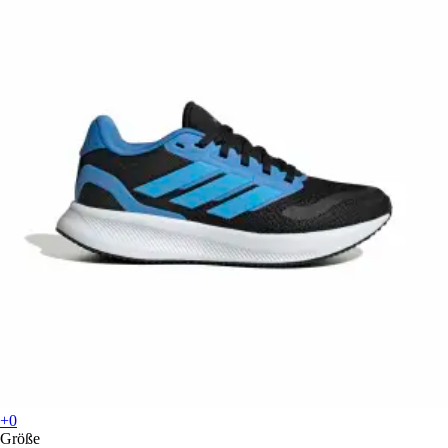
+0
Größe