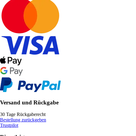
Versand und Rückgabe
30 Tage Rückgaberecht
Bestellung zurückgeben
Trustpilot