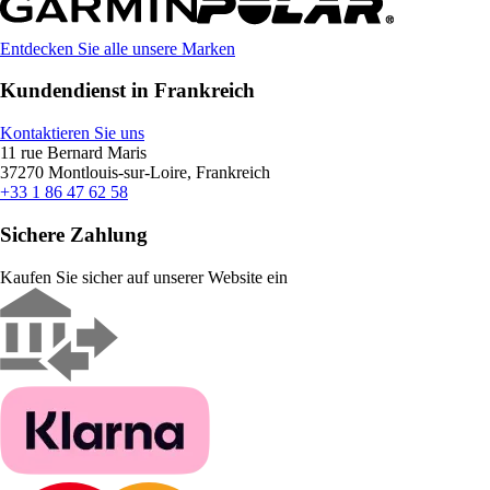
Entdecken Sie alle unsere Marken
Kundendienst in Frankreich
Kontaktieren Sie uns
11 rue Bernard Maris
37270 Montlouis-sur-Loire, Frankreich
+33 1 86 47 62 58
Sichere Zahlung
Kaufen Sie sicher auf unserer Website ein