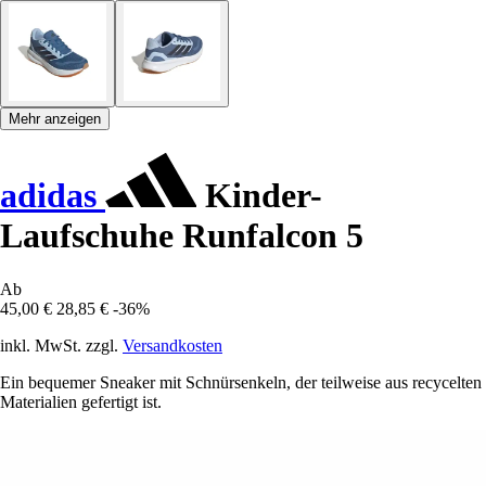
Mehr anzeigen
adidas
Kinder-
Laufschuhe Runfalcon 5
Ab
45,00 €
28,85 €
-36%
inkl. MwSt. zzgl.
Versandkosten
Ein bequemer Sneaker mit Schnürsenkeln, der teilweise aus recycelten
Materialien gefertigt ist.