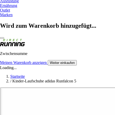
Ausrüstung
Ernährung
Outlet
Marken
Wird zum Warenkorb hinzugefügt...
Zwischensumme
Meinen Warenkorb anzeigen
Weiter einkaufen
Loading...
Startseite
/
Kinder-Laufschuhe adidas Runfalcon 5