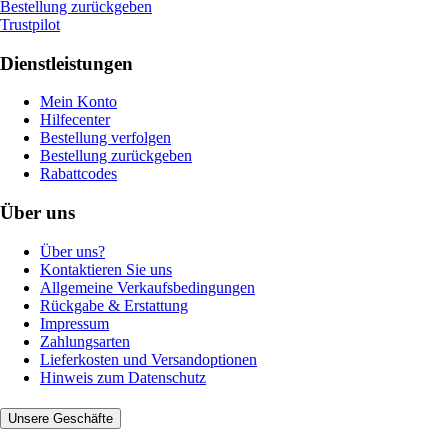
Bestellung zurückgeben
Trustpilot
Dienstleistungen
Mein Konto
Hilfecenter
Bestellung verfolgen
Bestellung zurückgeben
Rabattcodes
Über uns
Über uns?
Kontaktieren Sie uns
Allgemeine Verkaufsbedingungen
Rückgabe & Erstattung
Impressum
Zahlungsarten
Lieferkosten und Versandoptionen
Hinweis zum Datenschutz
Unsere Geschäfte