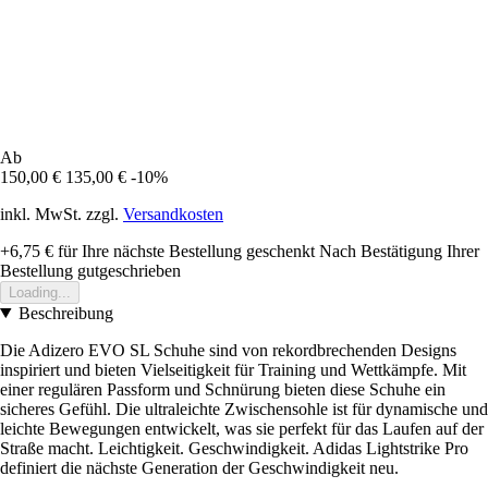
Ab
150,00 €
135,00 €
-10%
inkl. MwSt. zzgl.
Versandkosten
+6,75 €
für Ihre nächste Bestellung geschenkt
Nach Bestätigung Ihrer
Bestellung gutgeschrieben
Loading...
Beschreibung
Die Adizero EVO SL Schuhe sind von rekordbrechenden Designs
inspiriert und bieten Vielseitigkeit für Training und Wettkämpfe. Mit
einer regulären Passform und Schnürung bieten diese Schuhe ein
sicheres Gefühl. Die ultraleichte Zwischensohle ist für dynamische und
leichte Bewegungen entwickelt, was sie perfekt für das Laufen auf der
Straße macht. Leichtigkeit. Geschwindigkeit. Adidas Lightstrike Pro
definiert die nächste Generation der Geschwindigkeit neu.