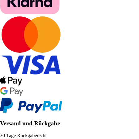
Versand und Rückgabe
30 Tage Rückgaberecht