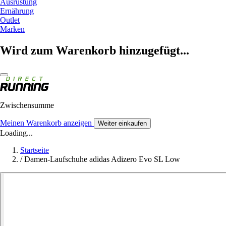
Ausrüstung
Ernährung
Outlet
Marken
Wird zum Warenkorb hinzugefügt...
Zwischensumme
Meinen Warenkorb anzeigen
Weiter einkaufen
Loading...
Startseite
/
Damen-Laufschuhe adidas Adizero Evo SL Low