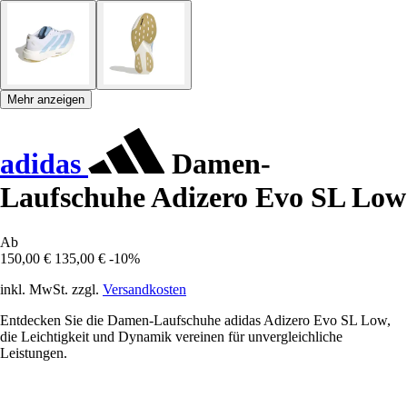
Mehr anzeigen
adidas
Damen-
Laufschuhe Adizero Evo SL Low
Ab
150,00 €
135,00 €
-10%
inkl. MwSt. zzgl.
Versandkosten
Entdecken Sie die Damen-Laufschuhe adidas Adizero Evo SL Low,
die Leichtigkeit und Dynamik vereinen für unvergleichliche
Leistungen.