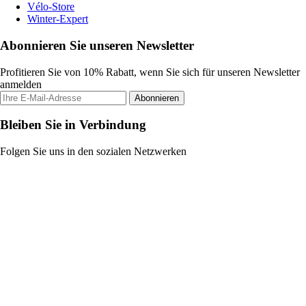
Vélo-Store
Winter-Expert
Abonnieren Sie unseren Newsletter
Profitieren Sie von 10% Rabatt, wenn Sie sich für unseren Newsletter
anmelden
Abonnieren
Bleiben Sie in Verbindung
Folgen Sie uns in den sozialen Netzwerken