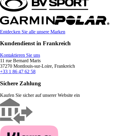
Entdecken Sie alle unsere Marken
Kundendienst in Frankreich
Kontaktieren Sie uns
11 rue Bernard Maris
37270 Montlouis-sur-Loire, Frankreich
+33 1 86 47 62 58
Sichere Zahlung
Kaufen Sie sicher auf unserer Website ein