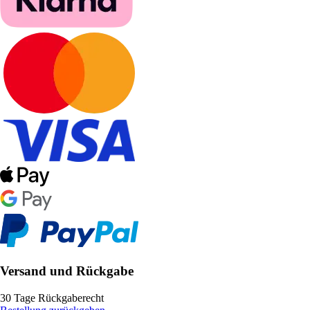
Versand und Rückgabe
30 Tage Rückgaberecht