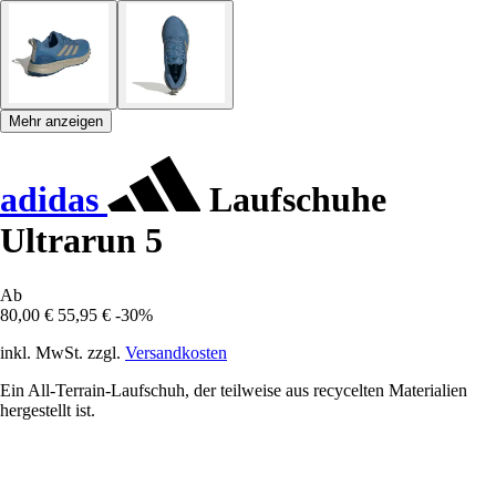
Mehr anzeigen
adidas
Laufschuhe
Ultrarun 5
Ab
80,00 €
55,95 €
-30%
inkl. MwSt. zzgl.
Versandkosten
Ein All-Terrain-Laufschuh, der teilweise aus recycelten Materialien
hergestellt ist.