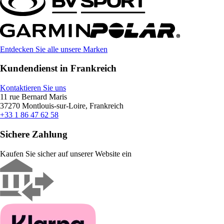
Entdecken Sie alle unsere Marken
Kundendienst in Frankreich
Kontaktieren Sie uns
11 rue Bernard Maris
37270 Montlouis-sur-Loire, Frankreich
+33 1 86 47 62 58
Sichere Zahlung
Kaufen Sie sicher auf unserer Website ein