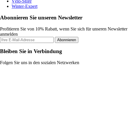
Vélo-Store
Winter-Expert
Abonnieren Sie unseren Newsletter
Profitieren Sie von 10% Rabatt, wenn Sie sich für unseren Newsletter
anmelden
Abonnieren
Bleiben Sie in Verbindung
Folgen Sie uns in den sozialen Netzwerken