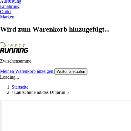
Ausrüstung
Ernährung
Outlet
Marken
Wird zum Warenkorb hinzugefügt...
Zwischensumme
Meinen Warenkorb anzeigen
Weiter einkaufen
Loading...
Startseite
/
Laufschuhe adidas Ultrarun 5