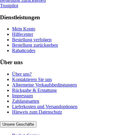
Bestellung zurückgeben
Trustpilot
Dienstleistungen
Mein Konto
Hilfecenter
Bestellung verfolgen
Bestellung zurückgeben
Rabattcodes
Über uns
Über uns?
Kontaktieren Sie uns
Allgemeine Verkaufsbedingungen
Rückgabe & Erstattung
Impressum
Zahlungsarten
Lieferkosten und Versandoptionen
Hinweis zum Datenschutz
Unsere Geschäfte