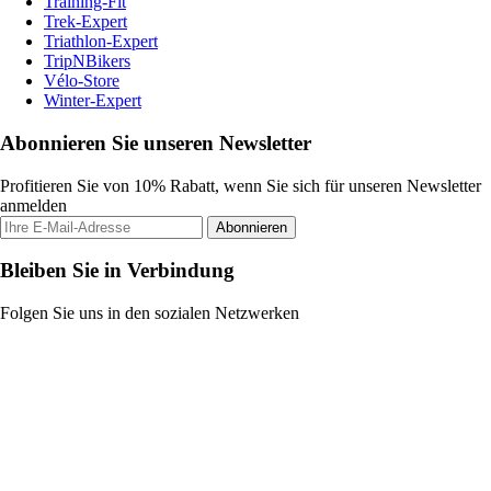
Training-Fit
Trek-Expert
Triathlon-Expert
TripNBikers
Vélo-Store
Winter-Expert
Abonnieren Sie unseren Newsletter
Profitieren Sie von 10% Rabatt, wenn Sie sich für unseren Newsletter
anmelden
Abonnieren
Bleiben Sie in Verbindung
Folgen Sie uns in den sozialen Netzwerken