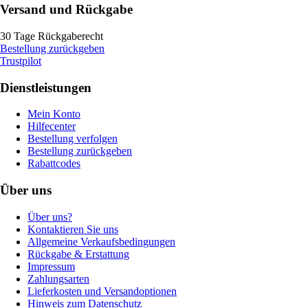
Versand und Rückgabe
30 Tage Rückgaberecht
Bestellung zurückgeben
Trustpilot
Dienstleistungen
Mein Konto
Hilfecenter
Bestellung verfolgen
Bestellung zurückgeben
Rabattcodes
Über uns
Über uns?
Kontaktieren Sie uns
Allgemeine Verkaufsbedingungen
Rückgabe & Erstattung
Impressum
Zahlungsarten
Lieferkosten und Versandoptionen
Hinweis zum Datenschutz