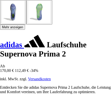
Mehr anzeigen
adidas
Laufschuhe
Supernova Prima 2
Ab
170,00 €
112,49 €
-34%
inkl. MwSt. zzgl.
Versandkosten
Entdecken Sie die adidas Supernova Prima 2 Laufschuhe, die Leistung
und Komfort vereinen, um Ihre Lauferfahrung zu optimieren.