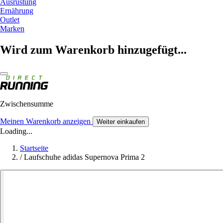
Ausrüstung
Ernährung
Outlet
Marken
Wird zum Warenkorb hinzugefügt...
Zwischensumme
Meinen Warenkorb anzeigen
Weiter einkaufen
Loading...
Startseite
/
Laufschuhe adidas Supernova Prima 2