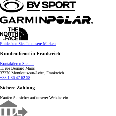
Entdecken Sie alle unsere Marken
Kundendienst in Frankreich
Kontaktieren Sie uns
11 rue Bernard Maris
37270 Montlouis-sur-Loire, Frankreich
+33 1 86 47 62 58
Sichere Zahlung
Kaufen Sie sicher auf unserer Website ein