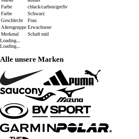
Farbe
cblack/carbon/grefiv
Farbe
Schwarz
Geschlecht
Frau
Altersgruppe
Erwachsene
Merkmal
Schaft mid
Loading...
Loading...
Alle unsere Marken