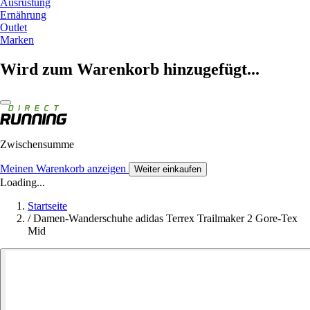
Ausrüstung
Ernährung
Outlet
Marken
Wird zum Warenkorb hinzugefügt...
Zwischensumme
Meinen Warenkorb anzeigen
Weiter einkaufen
Loading...
Startseite
/
Damen-Wanderschuhe adidas Terrex Trailmaker 2 Gore-Tex
Mid