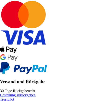
Versand und Rückgabe
30 Tage Rückgaberecht
Bestellung zurückgeben
Trustpilot