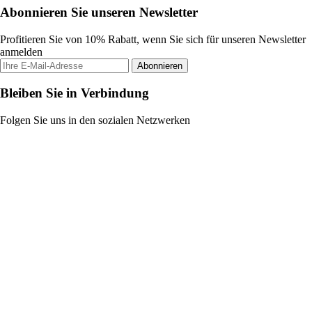
Abonnieren Sie unseren Newsletter
Profitieren Sie von 10% Rabatt, wenn Sie sich für unseren Newsletter
anmelden
Abonnieren
Bleiben Sie in Verbindung
Folgen Sie uns in den sozialen Netzwerken