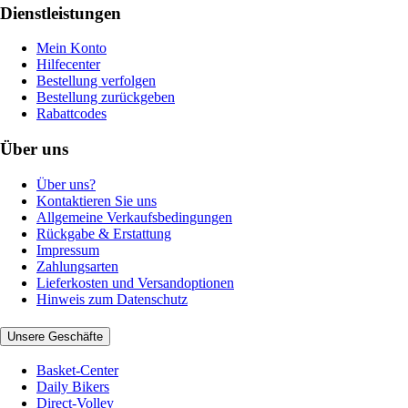
Dienstleistungen
Mein Konto
Hilfecenter
Bestellung verfolgen
Bestellung zurückgeben
Rabattcodes
Über uns
Über uns?
Kontaktieren Sie uns
Allgemeine Verkaufsbedingungen
Rückgabe & Erstattung
Impressum
Zahlungsarten
Lieferkosten und Versandoptionen
Hinweis zum Datenschutz
Unsere Geschäfte
Basket-Center
Daily Bikers
Direct-Volley