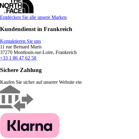
Entdecken Sie alle unsere Marken
Kundendienst in Frankreich
Kontaktieren Sie uns
11 rue Bernard Maris
37270 Montlouis-sur-Loire, Frankreich
+33 1 86 47 62 58
Sichere Zahlung
Kaufen Sie sicher auf unserer Website ein