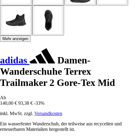
Mehr anzeigen
adidas
Damen-
Wanderschuhe Terrex
Trailmaker 2 Gore-Tex Mid
Ab
140,00 €
93,38 €
-33%
inkl. MwSt. zzgl.
Versandkosten
Ein wasserfester Wanderschuh, der teilweise aus recycelten und
erneuerbaren Materialien hergestellt ist.