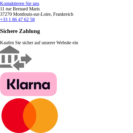
Kontaktieren Sie uns
11 rue Bernard Maris
37270 Montlouis-sur-Loire, Frankreich
+33 1 86 47 62 58
Sichere Zahlung
Kaufen Sie sicher auf unserer Website ein