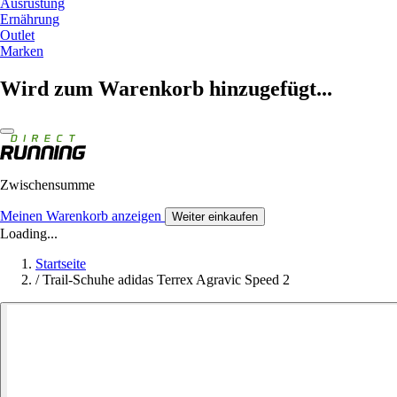
Ausrüstung
Ernährung
Outlet
Marken
Wird zum Warenkorb hinzugefügt...
Zwischensumme
Meinen Warenkorb anzeigen
Weiter einkaufen
Loading...
Startseite
/
Trail-Schuhe adidas Terrex Agravic Speed 2