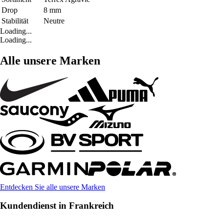
Drop
8 mm
Stabilität
Neutre
Loading...
Loading...
Alle unsere Marken
Entdecken Sie alle unsere Marken
Kundendienst in Frankreich