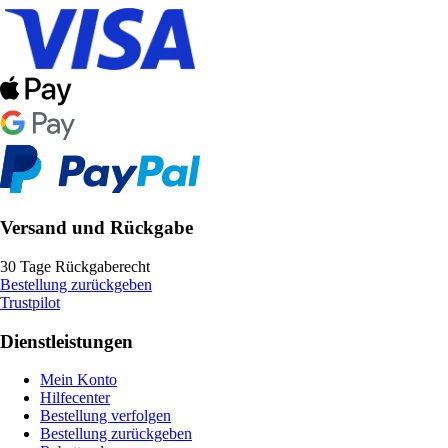
Versand und Rückgabe
30 Tage Rückgaberecht
Bestellung zurückgeben
Trustpilot
Dienstleistungen
Mein Konto
Hilfecenter
Bestellung verfolgen
Bestellung zurückgeben