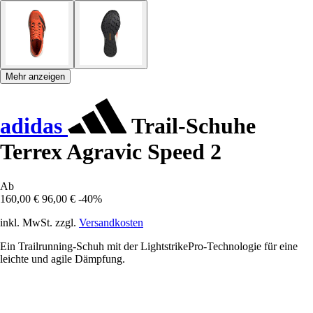
Mehr anzeigen
adidas
Trail-Schuhe
Terrex Agravic Speed 2
Ab
160,00 €
96,00 €
-40%
inkl. MwSt. zzgl.
Versandkosten
Ein Trailrunning-Schuh mit der LightstrikePro-Technologie für eine
leichte und agile Dämpfung.