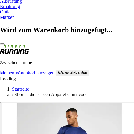
Ausrüstung
Ernährung
Outlet
Marken
Wird zum Warenkorb hinzugefügt...
Zwischensumme
Meinen Warenkorb anzeigen
Weiter einkaufen
Loading...
Startseite
/
Shorts adidas Tech Apparel Climacool