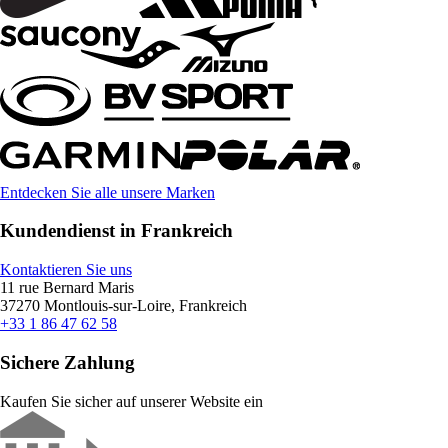
Entdecken Sie alle unsere Marken
Kundendienst in Frankreich
Kontaktieren Sie uns
11 rue Bernard Maris
37270 Montlouis-sur-Loire, Frankreich
+33 1 86 47 62 58
Sichere Zahlung
Kaufen Sie sicher auf unserer Website ein