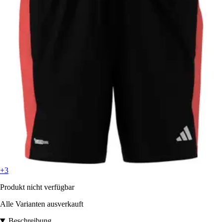
+3
Produkt nicht verfügbar
Alle Varianten ausverkauft
Beschreibung