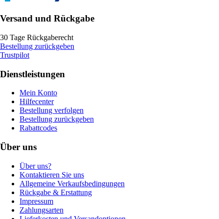
Versand und Rückgabe
30 Tage Rückgaberecht
Bestellung zurückgeben
Trustpilot
Dienstleistungen
Mein Konto
Hilfecenter
Bestellung verfolgen
Bestellung zurückgeben
Rabattcodes
Über uns
Über uns?
Kontaktieren Sie uns
Allgemeine Verkaufsbedingungen
Rückgabe & Erstattung
Impressum
Zahlungsarten
Lieferkosten und Versandoptionen