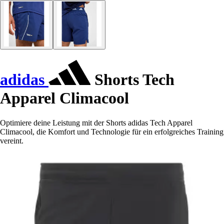
adidas
Shorts Tech
Apparel Climacool
Optimiere deine Leistung mit der Shorts adidas Tech Apparel
Climacool, die Komfort und Technologie für ein erfolgreiches Training
vereint.