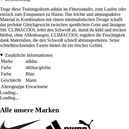
Trage diese Trainingsshorts adidas im Fitnessstudio, zum Laufen oder
einfach zum Entspannen zu Hause. Das leichte und atmungsaktive
Material in Kombination mit einem minimalistischen Design schafft
das perfekte Gleichgewicht zwischen sportlichem Geist und lässigem
Stil. CLIMACOOL leitet den Schweiß ab, damit du kühl und trocken
bleibst, ohne Ablenkungen. CLIMACOOL reguliert die Feuchtigkeit
dank Materialien, die den Schweiß schnell abtransportieren. Seine
schnelltrocknenden Fasern bieten dir ein frisches Gefühl.
Zusätzliche Informationen
Marke
adidas
Farbe
dkblue/globlu
Farbe
Blau
Geschlecht
Mann
Altersgruppe
Erwachsene
Loading...
Loading...
Alle unsere Marken